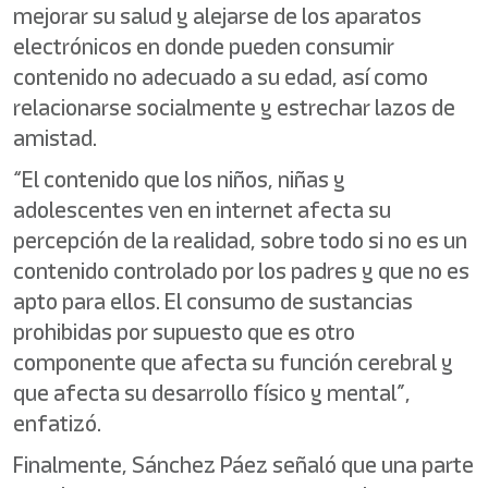
mejorar su salud y alejarse de los aparatos
electrónicos en donde pueden consumir
contenido no adecuado a su edad, así como
relacionarse socialmente y estrechar lazos de
amistad.
“El contenido que los niños, niñas y
adolescentes ven en internet afecta su
percepción de la realidad, sobre todo si no es un
contenido controlado por los padres y que no es
apto para ellos. El consumo de sustancias
prohibidas por supuesto que es otro
componente que afecta su función cerebral y
que afecta su desarrollo físico y mental”,
enfatizó.
Finalmente, Sánchez Páez señaló que una parte