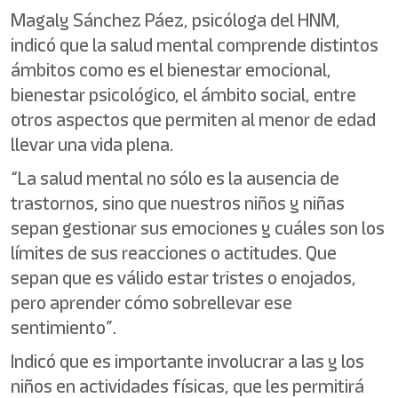
Magaly Sánchez Páez, psicóloga del HNM,
indicó que la salud mental comprende distintos
ámbitos como es el bienestar emocional,
bienestar psicológico, el ámbito social, entre
otros aspectos que permiten al menor de edad
llevar una vida plena.
“La salud mental no sólo es la ausencia de
trastornos, sino que nuestros niños y niñas
sepan gestionar sus emociones y cuáles son los
límites de sus reacciones o actitudes. Que
sepan que es válido estar tristes o enojados,
pero aprender cómo sobrellevar ese
sentimiento”.
Indicó que es importante involucrar a las y los
niños en actividades físicas, que les permitirá