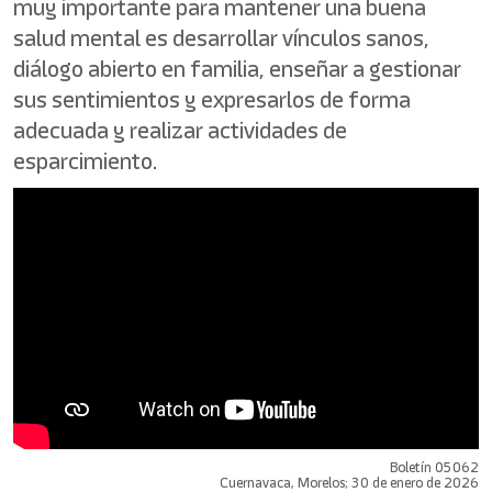
muy importante para mantener una buena
salud mental es desarrollar vínculos sanos,
diálogo abierto en familia, enseñar a gestionar
sus sentimientos y expresarlos de forma
adecuada y realizar actividades de
esparcimiento.
Boletín 05062
Cuernavaca, Morelos; 30 de enero de 2026