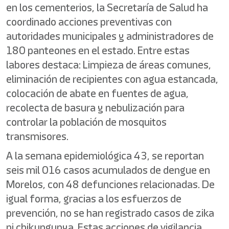
en los cementerios, la Secretaría de Salud ha
coordinado acciones preventivas con
autoridades municipales y administradores de
180 panteones en el estado. Entre estas
labores destaca: Limpieza de áreas comunes,
eliminación de recipientes con agua estancada,
colocación de abate en fuentes de agua,
recolecta de basura y nebulización para
controlar la población de mosquitos
transmisores.
A la semana epidemiológica 43, se reportan
seis mil 016 casos acumulados de dengue en
Morelos, con 48 defunciones relacionadas. De
igual forma, gracias a los esfuerzos de
prevención, no se han registrado casos de zika
ni chikungunya. Estas acciones de vigilancia,