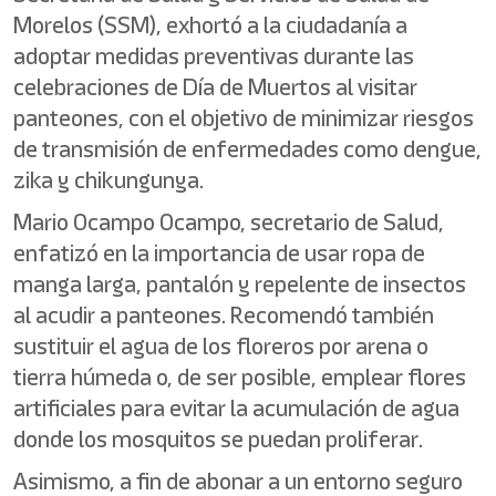
Morelos (SSM), exhortó a la ciudadanía a
adoptar medidas preventivas durante las
celebraciones de Día de Muertos al visitar
panteones, con el objetivo de minimizar riesgos
de transmisión de enfermedades como dengue,
zika y chikungunya.
Mario Ocampo Ocampo, secretario de Salud,
enfatizó en la importancia de usar ropa de
manga larga, pantalón y repelente de insectos
al acudir a panteones. Recomendó también
sustituir el agua de los floreros por arena o
tierra húmeda o, de ser posible, emplear flores
artificiales para evitar la acumulación de agua
donde los mosquitos se puedan proliferar.
Asimismo, a fin de abonar a un entorno seguro