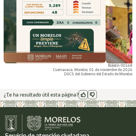
Boletín 00168
Cuernavaca, Morelos; 01 de noviembre de 2024
DGCS del Gobierno del Estado de Morelos
¿Te ha resultado útil esta página?
Servicio de atención ciudadana