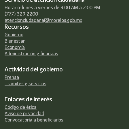
Horario: lunes a viernes de 9:00 AM a 2:00 PM
(777) 329 2200
atencionciudadana@morelos.gob.mx
Recursos
Gobierno
Bienestar
Economía
Administración y finanzas
Actividad del gobierno
Prensa
Trámites y servicios
Enlaces de interés
Código de ética
Aviso de privacidad
Convocatoria a beneficiarios