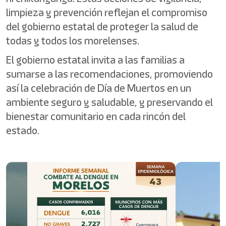
limpieza y prevención reflejan el compromiso
del gobierno estatal de proteger la salud de
todas y todos los morelenses.
El gobierno estatal invita a las familias a
sumarse a las recomendaciones, promoviendo
así la celebración de Día de Muertos en un
ambiente seguro y saludable, y preservando el
bienestar comunitario en cada rincón del
estado.