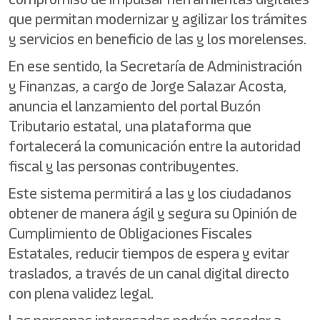
que permitan modernizar y agilizar los trámites
y servicios en beneficio de las y los morelenses.
En ese sentido, la Secretaría de Administración
y Finanzas, a cargo de Jorge Salazar Acosta,
anuncia el lanzamiento del portal Buzón
Tributario estatal, una plataforma que
fortalecerá la comunicación entre la autoridad
fiscal y las personas contribuyentes.
Este sistema permitirá a las y los ciudadanos
obtener de manera ágil y segura su Opinión de
Cumplimiento de Obligaciones Fiscales
Estatales, reducir tiempos de espera y evitar
traslados, a través de un canal digital directo
con plena validez legal.