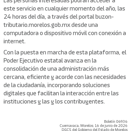
Las personas interesadas podrán acceder a
este servicio en cualquier momento del año, las
24 horas del día, a través del portal buzon-
tributario.morelos.gob.mx desde una
computadora o dispositivo móvil con conexión a
internet.
Con la puesta en marcha de esta plataforma, el
Poder Ejecutivo estatal avanza en la
consolidación de una administración más
cercana, eficiente y acorde con las necesidades
de la ciudadanía, incorporando soluciones
digitales que facilitan la interacción entre las
instituciones y las y los contribuyentes.
Boletín 06936
Cuernavaca, Morelos; 16 de junio de 2026
DGCS del Gobierno del Estado de Morelos