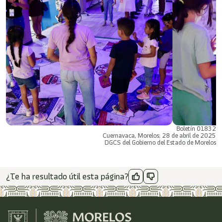
Boletín 01832
Cuernavaca, Morelos; 28 de abril de 2025
DGCS del Gobierno del Estado de Morelos
¿Te ha resultado útil esta página?