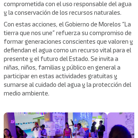
comprometida con el uso responsable del agua
y la conservación de los recursos naturales.
Con estas acciones, el Gobierno de Morelos “La
tierra que nos une” refuerza su compromiso de
formar generaciones conscientes que valoren y
defiendan el agua como un recurso vital para el
presente y el futuro del Estado. Se invita a
niñas, niños, familias y público en general a
participar en estas actividades gratuitas y
sumarse al cuidado del agua y la protección del
medio ambiente.