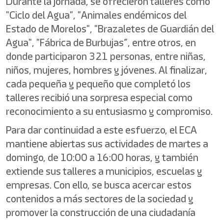
Durante la jornada, se ofrecieron talleres como
"Ciclo del Agua", "Animales endémicos del
Estado de Morelos", "Brazaletes de Guardián del
Agua", "Fábrica de Burbujas”, entre otros, en
donde participaron 321 personas, entre niñas,
niños, mujeres, hombres y jóvenes. Al finalizar,
cada pequeña y pequeño que completó los
talleres recibió una sorpresa especial como
reconocimiento a su entusiasmo y compromiso.
Para dar continuidad a este esfuerzo, el ECA
mantiene abiertas sus actividades de martes a
domingo, de 10:00 a 16:00 horas, y también
extiende sus talleres a municipios, escuelas y
empresas. Con ello, se busca acercar estos
contenidos a más sectores de la sociedad y
promover la construcción de una ciudadanía