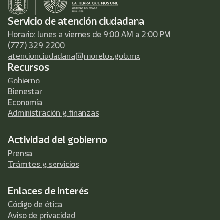
Servicio de atención ciudadana
Horario: lunes a viernes de 9:00 AM a 2:00 PM
(777) 329 2200
atencionciudadana@morelos.gob.mx
Recursos
Gobierno
Bienestar
Economía
Administración y finanzas
Actividad del gobierno
Prensa
Trámites y servicios
Enlaces de interés
Código de ética
Aviso de privacidad