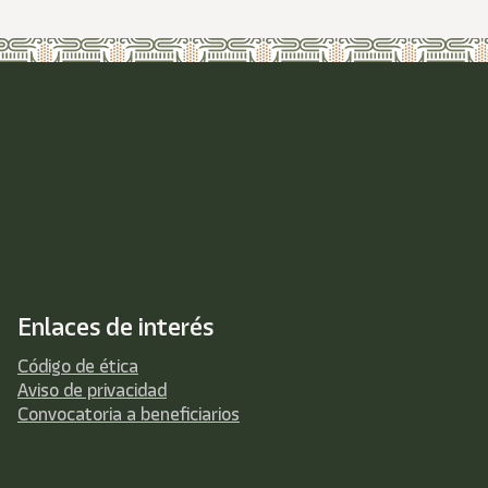
Enlaces de interés
Código de ética
Aviso de privacidad
Convocatoria a beneficiarios