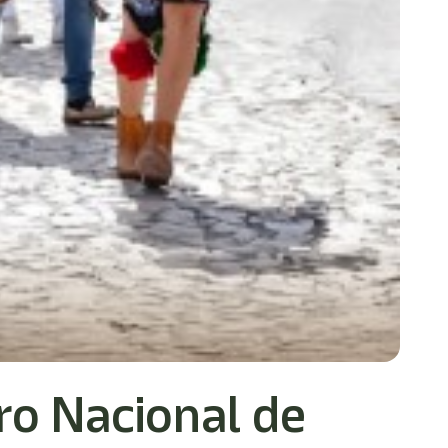
tro Nacional de