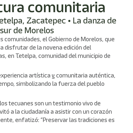
tura comunitaria
Tetelpa, Zacatepec • La danza de
 sur de Morelos
 las comunidades, el Gobierno de Morelos, que
a disfrutar de la novena edición del
as, en Tetelpa, comunidad del municipio de
xperiencia artística y comunitaria auténtica,
iempo, simbolizando la fuerza del pueblo
“los tecuanes son un testimonio vivo de
itó a la ciudadanía a asistir con un corazón
nte, enfatizó: “Preservar las tradiciones es