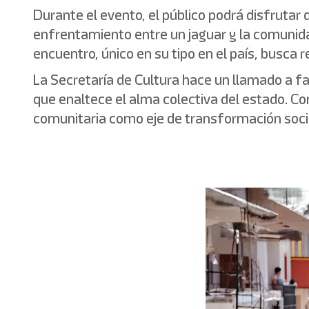
Durante el evento, el público podrá disfrutar
enfrentamiento entre un jaguar y la comunida
encuentro, único en su tipo en el país, busca r
La Secretaría de Cultura hace un llamado a f
que enaltece el alma colectiva del estado. Co
comunitaria como eje de transformación soci