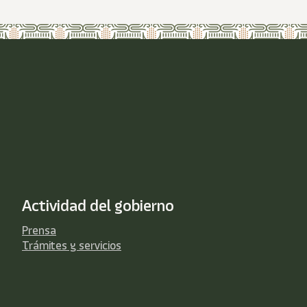
Actividad del gobierno
Prensa
Trámites y servicios