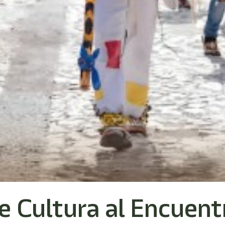
de Cultura al Encuen