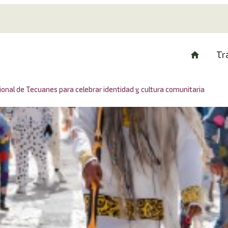
Tr
cional de Tecuanes para celebrar identidad y cultura comunitaria