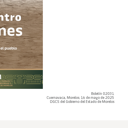
Boletín 02031
Cuernavaca, Morelos; 16 de mayo de 2025
DGCS del Gobierno del Estado de Morelos