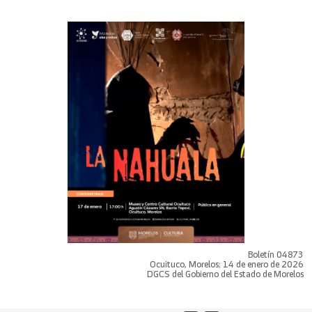
Boletín 04873
Ocuituco, Morelos; 14 de enero de 2026
DGCS del Gobierno del Estado de Morelos