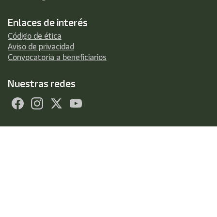
Enlaces de interés
Código de ética
Aviso de privacidad
Convocatoria a beneficiarios
Nuestras redes