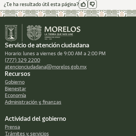
¿Te ha resultado útil esta página?
Servicio de atención ciudadana
Horario: lunes a viernes de 9:00 AM a 2:00 PM
(777) 329 2200
atencionciudadana@morelos.gob.mx
Recursos
Gobierno
Bienestar
Economía
Administración y finanzas
Actividad del gobierno
Prensa
Trámites y servicios