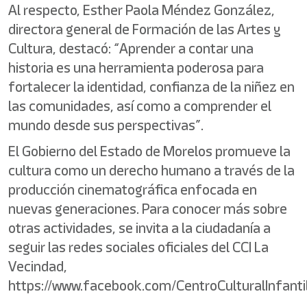
Al respecto, Esther Paola Méndez González,
directora general de Formación de las Artes y
Cultura, destacó: “Aprender a contar una
historia es una herramienta poderosa para
fortalecer la identidad, confianza de la niñez en
las comunidades, así como a comprender el
mundo desde sus perspectivas”.
El Gobierno del Estado de Morelos promueve la
cultura como un derecho humano a través de la
producción cinematográfica enfocada en
nuevas generaciones. Para conocer más sobre
otras actividades, se invita a la ciudadanía a
seguir las redes sociales oficiales del CCI La
Vecindad,
https://www.facebook.com/CentroCulturalInfanti