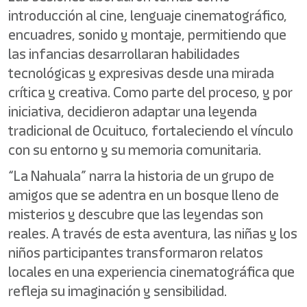
introducción al cine, lenguaje cinematográfico,
encuadres, sonido y montaje, permitiendo que
las infancias desarrollaran habilidades
tecnológicas y expresivas desde una mirada
crítica y creativa. Como parte del proceso, y por
iniciativa, decidieron adaptar una leyenda
tradicional de Ocuituco, fortaleciendo el vínculo
con su entorno y su memoria comunitaria.
“La Nahuala” narra la historia de un grupo de
amigos que se adentra en un bosque lleno de
misterios y descubre que las leyendas son
reales. A través de esta aventura, las niñas y los
niños participantes transformaron relatos
locales en una experiencia cinematográfica que
refleja su imaginación y sensibilidad.