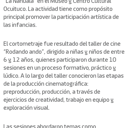
“La Nahuala” en el Museo y Centro Cultural
Ocuituco. La actividad tiene como propósito
principal promover la participación artística de
las infancias.
El cortometraje fue resultado del taller de cine
“Rodando ando”, dirigido a niñas y niños de entre
6 y 12 años, quienes participaron durante 10
sesiones en un proceso formativo, práctico y
lúdico. A lo largo del taller conocieron las etapas
de la producción cinematográfica:
preproducción, producción, a través de
ejercicios de creatividad, trabajo en equipo y
exploración visual.
Las sesiones abordaron temas como