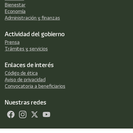
Bienestar
Economía
Administración y finanzas
Actividad del gobierno
Prensa
Trámites y servicios
Enlaces de interés
Código de ética
Aviso de privacidad
Convocatoria a beneficiarios
Nuestras redes