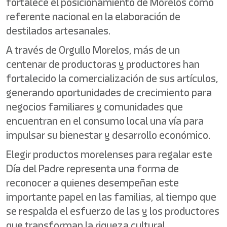
fortalece el posicionamiento de Morelos como
referente nacional en la elaboración de
destilados artesanales.
A través de Orgullo Morelos, más de un
centenar de productoras y productores han
fortalecido la comercialización de sus artículos,
generando oportunidades de crecimiento para
negocios familiares y comunidades que
encuentran en el consumo local una vía para
impulsar su bienestar y desarrollo económico.
Elegir productos morelenses para regalar este
Día del Padre representa una forma de
reconocer a quienes desempeñan este
importante papel en las familias, al tiempo que
se respalda el esfuerzo de las y los productores
que transforman la riqueza cultural,