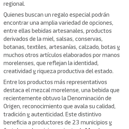
regional.
Quienes buscan un regalo especial podrán
encontrar una amplia variedad de opciones,
entre ellas bebidas artesanales, productos
derivados de la miel, salsas, conservas,
botanas, textiles, artesanías, calzado, botas y
muchos otros artículos elaborados por manos
morelenses, que reflejan la identidad,
creatividad y riqueza productiva del estado.
Entre los productos más representativos
destaca el mezcal morelense, una bebida que
recientemente obtuvo la Denominación de
Origen, reconocimiento que avala su calidad,
tradición y autenticidad. Este distintivo
beneficia a productores de 23 municipios y