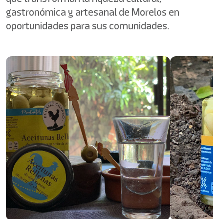
gastronómica y artesanal de Morelos en
oportunidades para sus comunidades.