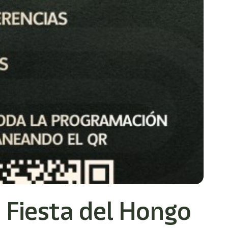
a Fiesta del Hongo