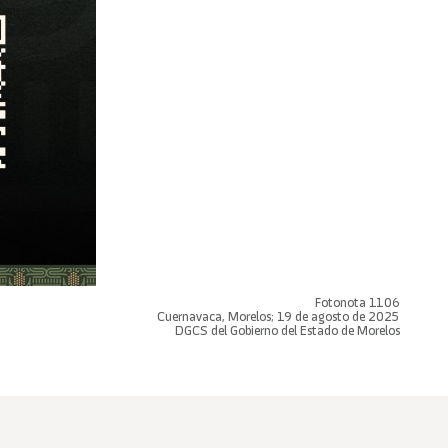
Fotonota 1106
Cuernavaca, Morelos; 19 de agosto de 2025
DGCS del Gobierno del Estado de Morelos