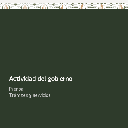
Actividad del gobierno
Prensa
Trámites y servicios