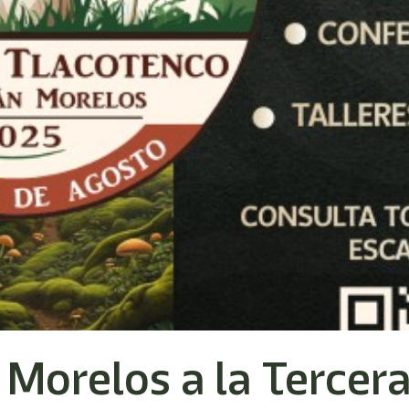
 Morelos a la Tercer