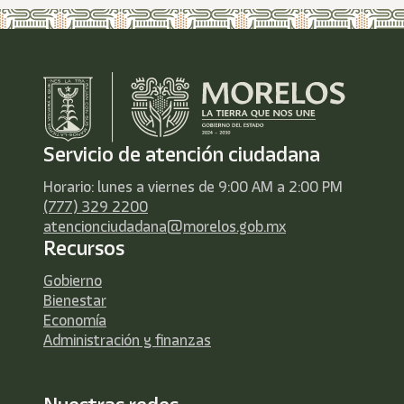
Servicio de atención ciudadana
Horario: lunes a viernes de 9:00 AM a 2:00 PM
(777) 329 2200
atencionciudadana@morelos.gob.mx
Recursos
Gobierno
Bienestar
Economía
Administración y finanzas