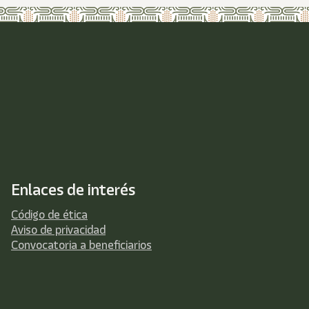
Enlaces de interés
Código de ética
Aviso de privacidad
Convocatoria a beneficiarios