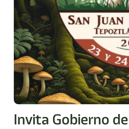
Invita Gobierno de