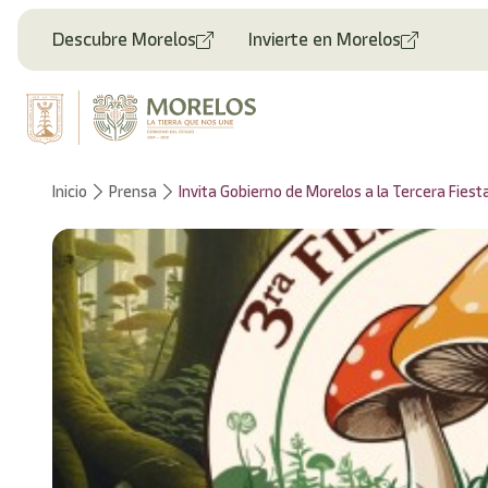
Descubre Morelos
Invierte en Morelos
Inicio
Prensa
Invita Gobierno de Morelos a la Tercera Fies