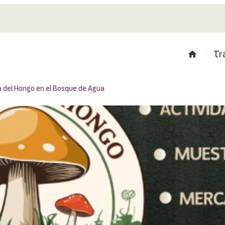
Tr
ta del Hongo en el Bosque de Agua