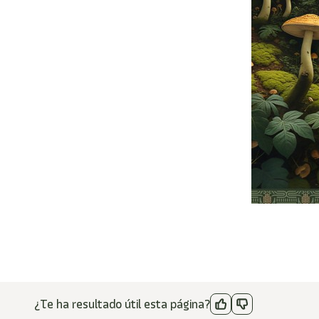
¿Te ha resultado útil esta página?