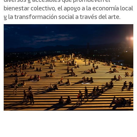
bienestar colectivo, el apoyo a la economía local
y la transformación social a través del arte.