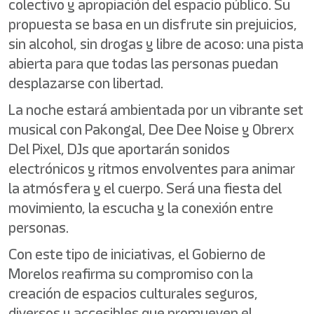
colectivo y apropiación del espacio público. Su
propuesta se basa en un disfrute sin prejuicios,
sin alcohol, sin drogas y libre de acoso: una pista
abierta para que todas las personas puedan
desplazarse con libertad.
La noche estará ambientada por un vibrante set
musical con Pakongal, Dee Dee Noise y Obrerx
Del Pixel, DJs que aportarán sonidos
electrónicos y ritmos envolventes para animar
la atmósfera y el cuerpo. Será una fiesta del
movimiento, la escucha y la conexión entre
personas.
Con este tipo de iniciativas, el Gobierno de
Morelos reafirma su compromiso con la
creación de espacios culturales seguros,
diversos y accesibles que promueven el