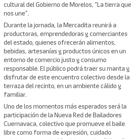
cultural del Gobierno de Morelos, “La tierra que
nos une”.
Durante la jornada, la Mercadita reunirá a
productoras, emprendedoras y comerciantes
del estado, quienes ofrecerán alimentos,
bebidas, artesanías y productos únicos en un
entorno de comercio justo y consumo
responsable. El público podrá traer su manta y
disfrutar de este encuentro colectivo desde la
terraza del recinto, en un ambiente cálido y
familiar.
Uno de los momentos más esperados será la
participación de la Nueva Red de Bailadores
Cuernavaca, colectivo que promueve el baile
libre como forma de expresión, cuidado