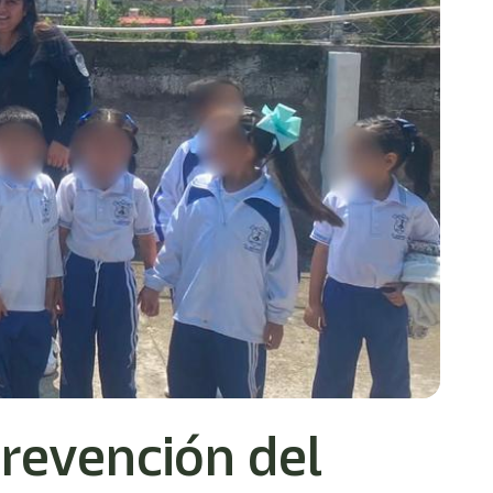
prevención del