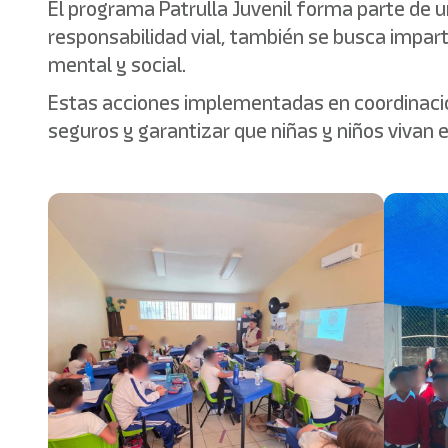
El programa Patrulla Juvenil forma parte de u
responsabilidad vial, también se busca imparti
mental y social.
Estas acciones implementadas en coordinación
seguros y garantizar que niñas y niños vivan e