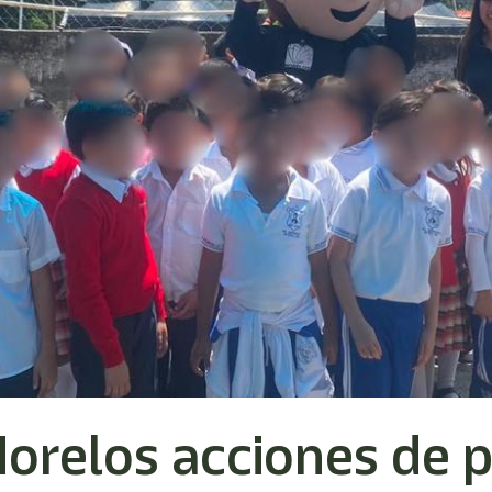
Morelos acciones de 