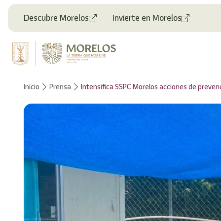
Descubre Morelos
Invierte en Morelos
Inicio
Prensa
Intensifica SSPC Morelos acciones de prevenci