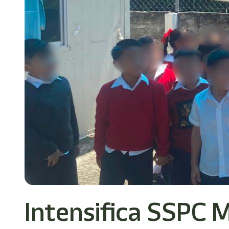
Intensifica SSPC 