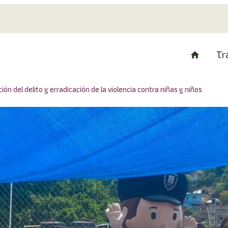
Tr
ón del delito y erradicación de la violencia contra niñas y niños