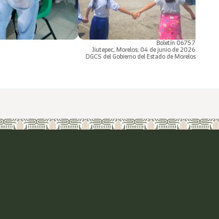
Boletín 06757
Jiutepec, Morelos; 04 de junio de 2026
DGCS del Gobierno del Estado de Morelos