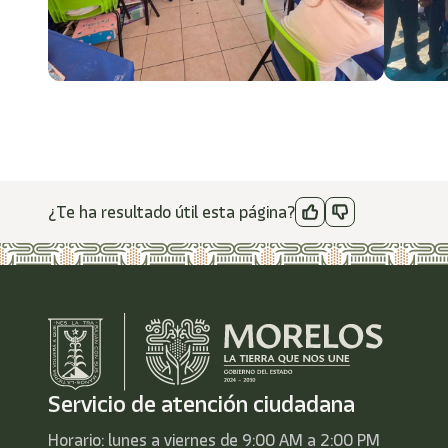
¿Te ha resultado útil esta página?
Servicio de atención ciudadana
Horario: lunes a viernes de 9:00 AM a 2:00 PM