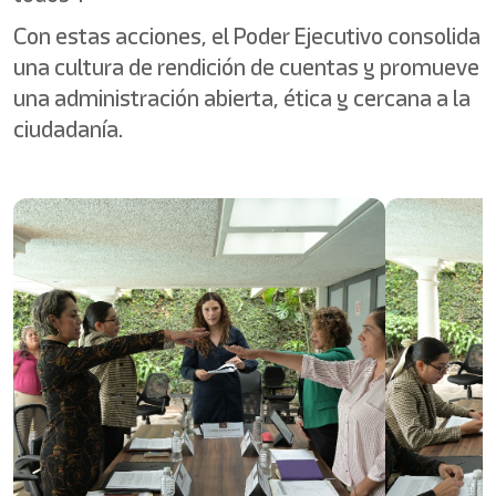
Con estas acciones, el Poder Ejecutivo consolida
una cultura de rendición de cuentas y promueve
una administración abierta, ética y cercana a la
ciudadanía.