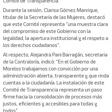
Comité de Transparencia.
Durante la sesión, Clarisa Gómez Manrique,
titular de la Secretaría de las Mujeres, destacó
que este Comité representa “una muestra clara
del compromiso de este Gobierno con la
legalidad, la apertura institucional y el respeto a
los derechos ciudadanos”.
Al respecto, Alejandra Pani Barragán, secretaria
de la Contraloría, indicó: “En el Gobierno de
Morelos trabajamos con convicción por una
administración abierta, transparente y que rinda
cuentas a la ciudadanía. La instalación de este
Comité de Transparencia representa un paso
firme hacia la consolidación de procesos más
justos, eficientes y accesibles para todas y
todos”.