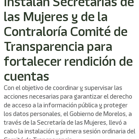
Instalan Secretarías de
las Mujeres y de la
Contraloría Comité de
Transparencia para
fortalecer rendición de
cuentas
Con el objetivo de coordinar y supervisar las
acciones necesarias para garantizar el derecho
de acceso a la información pública y proteger
los datos personales, el Gobierno de Morelos, a
través de la Secretaría de las Mujeres, llevó a
cabo la instalación y primera sesión ordinaria del