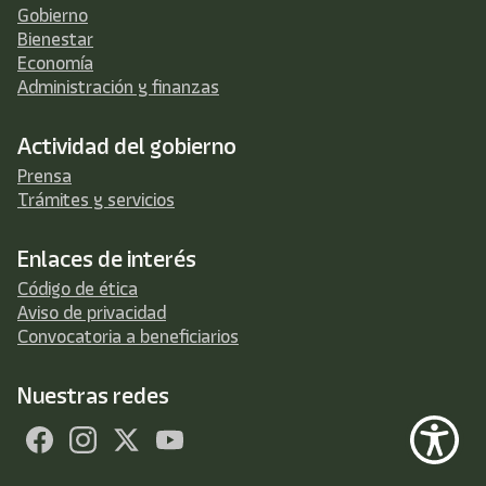
Gobierno
Bienestar
Economía
Administración y finanzas
Actividad del gobierno
Prensa
Trámites y servicios
Enlaces de interés
Código de ética
Aviso de privacidad
Convocatoria a beneficiarios
Nuestras redes