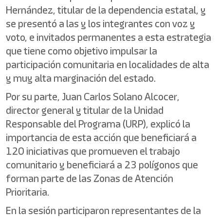
Hernández, titular de la dependencia estatal, y
se presentó a las y los integrantes con voz y
voto, e invitados permanentes a esta estrategia
que tiene como objetivo impulsar la
participación comunitaria en localidades de alta
y muy alta marginación del estado.
Por su parte, Juan Carlos Solano Alcocer,
director general y titular de la Unidad
Responsable del Programa (URP), explicó la
importancia de esta acción que beneficiará a
120 iniciativas que promueven el trabajo
comunitario y beneficiará a 23 polígonos que
forman parte de las Zonas de Atención
Prioritaria.
En la sesión participaron representantes de la