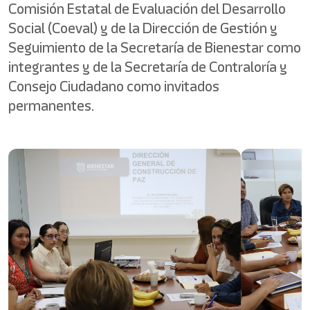
Comisión Estatal de Evaluación del Desarrollo
Social (Coeval) y de la Dirección de Gestión y
Seguimiento de la Secretaría de Bienestar como
integrantes y de la Secretaría de Contraloría y
Consejo Ciudadano como invitados
permanentes.