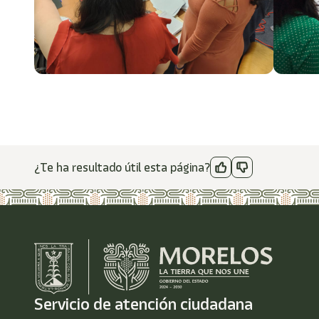
¿Te ha resultado útil esta página?
Servicio de atención ciudadana