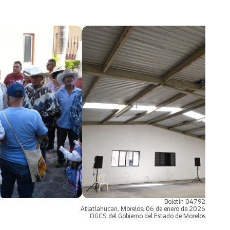
Boletín 04792
Atlatlahucan, Morelos; 06 de enero de 2026
DGCS del Gobierno del Estado de Morelos