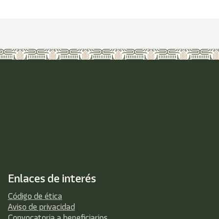
Enlaces de interés
Código de ética
Aviso de privacidad
Convocatoria a beneficiarios