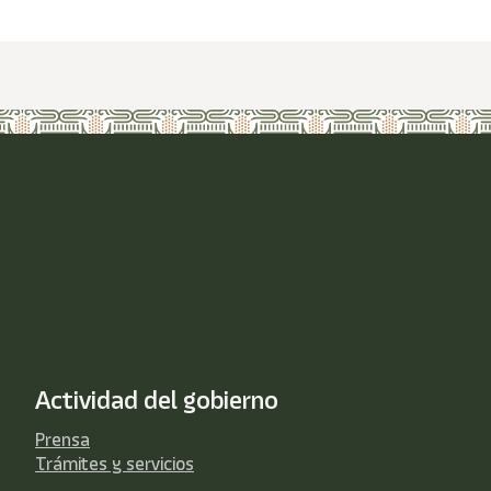
Actividad del gobierno
Prensa
Trámites y servicios