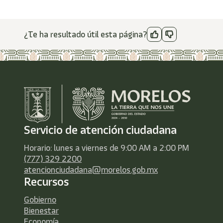
¿Te ha resultado útil esta página?
Servicio de atención ciudadana
Horario: lunes a viernes de 9:00 AM a 2:00 PM
(777) 329 2200
atencionciudadana@morelos.gob.mx
Recursos
Gobierno
Bienestar
Economía