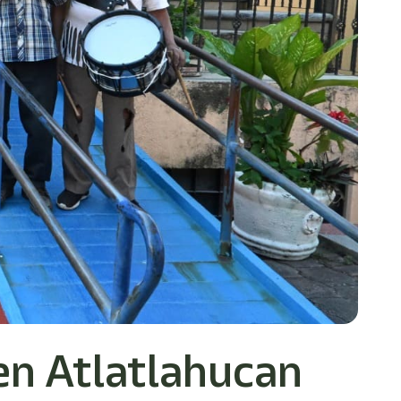
 en Atlatlahucan