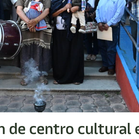
ión de centro cultural