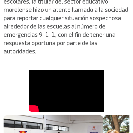
escolares, la titular del sector educativo
morelense hizo un atento llamado a la sociedad
para reportar cualquier situación sospechosa
alrededor de las escuelas al número de
emergencias 9-1-1, con el fin de tener una
respuesta oportuna por parte de las
autoridades.