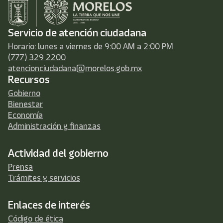
Servicio de atención ciudadana
Horario: lunes a viernes de 9:00 AM a 2:00 PM
(777) 329 2200
atencionciudadana@morelos.gob.mx
Recursos
Gobierno
Bienestar
Economía
Administración y finanzas
Actividad del gobierno
Prensa
Trámites y servicios
Enlaces de interés
Código de ética