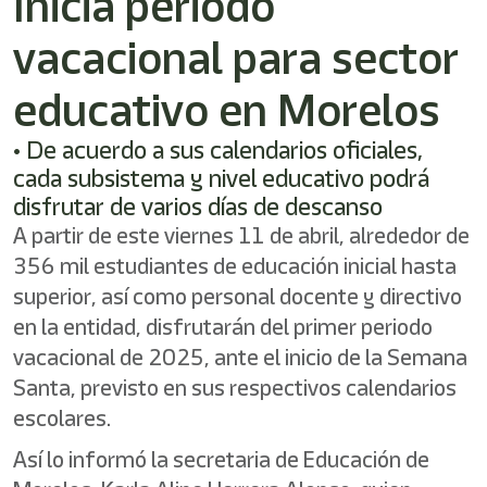
Inicia periodo
vacacional para sector
educativo en Morelos
•⁠ ⁠De acuerdo a sus calendarios oficiales,
cada subsistema y nivel educativo podrá
disfrutar de varios días de descanso
A partir de este viernes 11 de abril, alrededor de
356 mil estudiantes de educación inicial hasta
superior, así como personal docente y directivo
en la entidad, disfrutarán del primer periodo
vacacional de 2025, ante el inicio de la Semana
Santa, previsto en sus respectivos calendarios
escolares.
Así lo informó la secretaria de Educación de