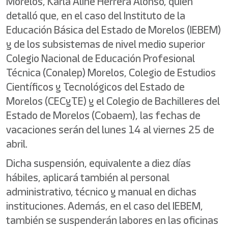
Morelos, Karla Aline Herrera Alonso, quien
detalló que, en el caso del Instituto de la
Educación Básica del Estado de Morelos (IEBEM)
y de los subsistemas de nivel medio superior
Colegio Nacional de Educación Profesional
Técnica (Conalep) Morelos, Colegio de Estudios
Científicos y Tecnológicos del Estado de
Morelos (CECyTE) y el Colegio de Bachilleres del
Estado de Morelos (Cobaem), las fechas de
vacaciones serán del lunes 14 al viernes 25 de
abril.
Dicha suspensión, equivalente a diez días
hábiles, aplicará también al personal
administrativo, técnico y manual en dichas
instituciones. Además, en el caso del IEBEM,
también se suspenderán labores en las oficinas