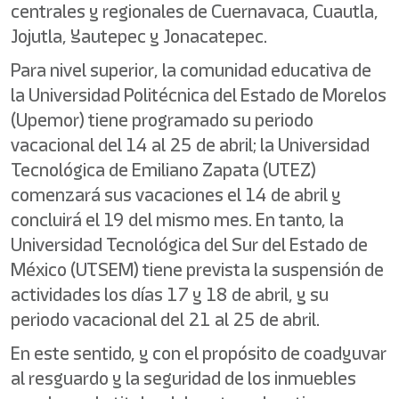
centrales y regionales de Cuernavaca, Cuautla,
Jojutla, Yautepec y Jonacatepec.
Para nivel superior, la comunidad educativa de
la Universidad Politécnica del Estado de Morelos
(Upemor) tiene programado su periodo
vacacional del 14 al 25 de abril; la Universidad
Tecnológica de Emiliano Zapata (UTEZ)
comenzará sus vacaciones el 14 de abril y
concluirá el 19 del mismo mes. En tanto, la
Universidad Tecnológica del Sur del Estado de
México (UTSEM) tiene prevista la suspensión de
actividades los días 17 y 18 de abril, y su
periodo vacacional del 21 al 25 de abril.
En este sentido, y con el propósito de coadyuvar
al resguardo y la seguridad de los inmuebles