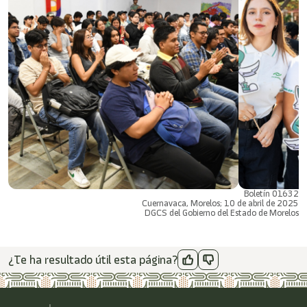
Boletín 01632
Cuernavaca, Morelos; 10 de abril de 2025
DGCS del Gobierno del Estado de Morelos
¿Te ha resultado útil esta página?