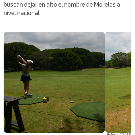
buscan dejar en alto el nombre de Morelos a
nivel nacional.
Boletín 02415