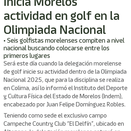
Inicia Morelos
actividad en golf en la
Olimpiada Nacional
• Seis golfistas morelenses compiten a nivel
nacional buscando colocarse entre los
primeros lugares
Será este día cuando la delegación morelense
de golf inicie su actividad dentro de la Olimpiada
Nacional 2025, que para la disciplina se realiza
en Colima, así lo informó el Instituto del Deporte
y Cultura Física del Estado de Morelos (Indem),
encabezado por Juan Felipe Domínguez Robles.
Teniendo como sede el exclusivo campo
Campeche Country Club “El Delfín”, ubicado en