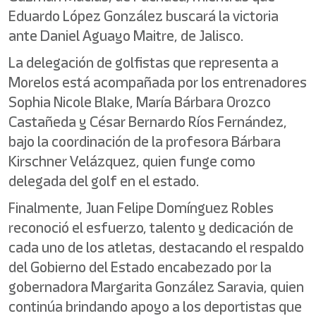
Eduardo López González buscará la victoria
ante Daniel Aguayo Maitre, de Jalisco.
La delegación de golfistas que representa a
Morelos está acompañada por los entrenadores
Sophia Nicole Blake, María Bárbara Orozco
Castañeda y César Bernardo Ríos Fernández,
bajo la coordinación de la profesora Bárbara
Kirschner Velázquez, quien funge como
delegada del golf en el estado.
Finalmente, Juan Felipe Domínguez Robles
reconoció el esfuerzo, talento y dedicación de
cada uno de los atletas, destacando el respaldo
del Gobierno del Estado encabezado por la
gobernadora Margarita González Saravia, quien
continúa brindando apoyo a los deportistas que