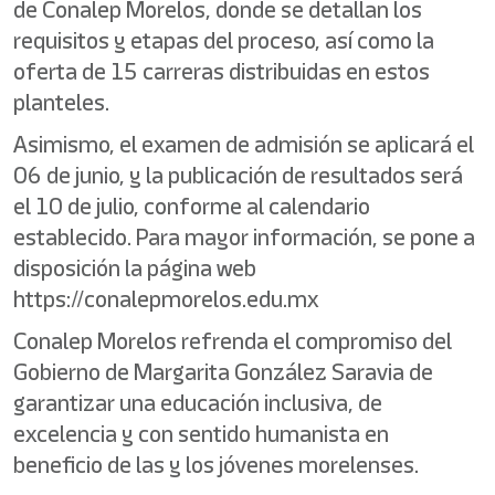
de Conalep Morelos, donde se detallan los
requisitos y etapas del proceso, así como la
oferta de 15 carreras distribuidas en estos
planteles.
Asimismo, el examen de admisión se aplicará el
06 de junio, y la publicación de resultados será
el 10 de julio, conforme al calendario
establecido. Para mayor información, se pone a
disposición la página web
https://conalepmorelos.edu.mx
Conalep Morelos refrenda el compromiso del
Gobierno de Margarita González Saravia de
garantizar una educación inclusiva, de
excelencia y con sentido humanista en
beneficio de las y los jóvenes morelenses.