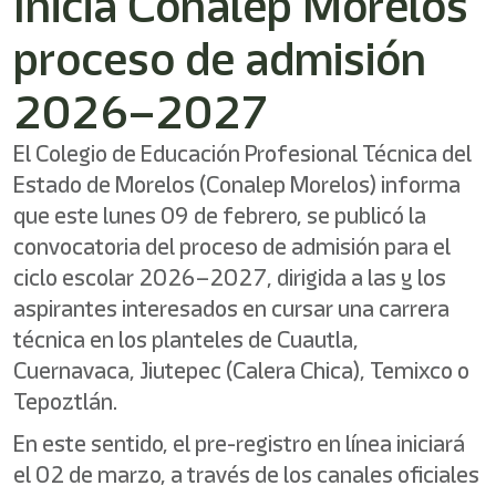
Inicia Conalep Morelos
proceso de admisión
2026–2027
El Colegio de Educación Profesional Técnica del
Estado de Morelos (Conalep Morelos) informa
que este lunes 09 de febrero, se publicó la
convocatoria del proceso de admisión para el
ciclo escolar 2026–2027, dirigida a las y los
aspirantes interesados en cursar una carrera
técnica en los planteles de Cuautla,
Cuernavaca, Jiutepec (Calera Chica), Temixco o
Tepoztlán.
En este sentido, el pre-registro en línea iniciará
el 02 de marzo, a través de los canales oficiales