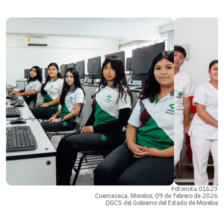
Fotonota 01623
Cuernavaca, Morelos; 09 de febrero de 2026
DGCS del Gobierno del Estado de Morelos