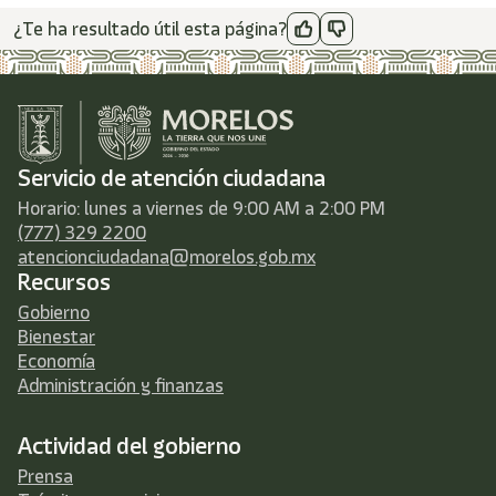
¿Te ha resultado útil esta página?
Servicio de atención ciudadana
Horario: lunes a viernes de 9:00 AM a 2:00 PM
(777) 329 2200
atencionciudadana@morelos.gob.mx
Recursos
Gobierno
Bienestar
Economía
Administración y finanzas
Actividad del gobierno
Prensa