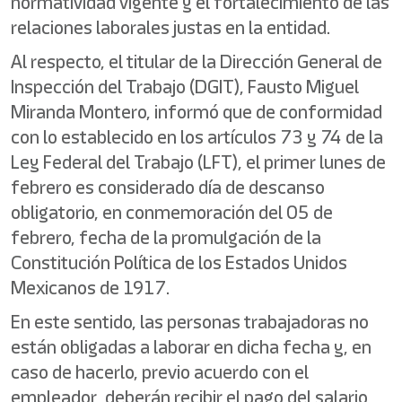
normatividad vigente y el fortalecimiento de las
relaciones laborales justas en la entidad.
Al respecto, el titular de la Dirección General de
Inspección del Trabajo (DGIT), Fausto Miguel
Miranda Montero, informó que de conformidad
con lo establecido en los artículos 73 y 74 de la
Ley Federal del Trabajo (LFT), el primer lunes de
febrero es considerado día de descanso
obligatorio, en conmemoración del 05 de
febrero, fecha de la promulgación de la
Constitución Política de los Estados Unidos
Mexicanos de 1917.
En este sentido, las personas trabajadoras no
están obligadas a laborar en dicha fecha y, en
caso de hacerlo, previo acuerdo con el
empleador, deberán recibir el pago del salario