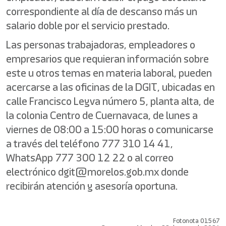
correspondiente al día de descanso más un
salario doble por el servicio prestado.
Las personas trabajadoras, empleadores o
empresarios que requieran información sobre
este u otros temas en materia laboral, pueden
acercarse a las oficinas de la DGIT, ubicadas en
calle Francisco Leyva número 5, planta alta, de
la colonia Centro de Cuernavaca, de lunes a
viernes de 08:00 a 15:00 horas o comunicarse
a través del teléfono 777 310 14 41,
WhatsApp 777 300 12 22 o al correo
electrónico dgit@morelos.gob.mx donde
recibirán atención y asesoría oportuna.
Fotonota 01567