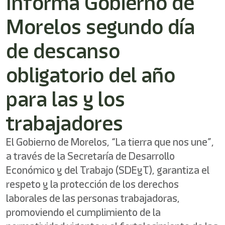
Informa Gobierno de
Morelos segundo día
de descanso
obligatorio del año
para las y los
trabajadores
El Gobierno de Morelos, “La tierra que nos une”,
a través de la Secretaría de Desarrollo
Económico y del Trabajo (SDEyT), garantiza el
respeto y la protección de los derechos
laborales de las personas trabajadoras,
promoviendo el cumplimiento de la