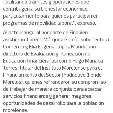
facilitando trámites y operaciones que
contribuyen a su bienestar económico,
particularmente para quienes participan en
programas de movilidad laboral”, expresó.
Al acto inaugural por parte de Finabien
asistieron: Lorena Márquez García, subdirectora
Comercia y Elia Eugenia López Mandujano,
directora de Evaluación y Planeación de
Educación Financiera; así como Hugo Mariaca
Torres, titular del Instituto Morelense para el
Financiamiento del Sector Productivo (Fondo
Morelos), quienes refrendaron su compromiso
de trabajar de manera conjunta para acercar
servicios financieros y generar mayores
oportunidades de desarrollo para la población
morelense.