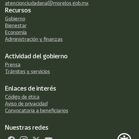
atencionciudadana@morelos.gob.mx
Recursos
Gobierno
Bienestar
Economía
Administración y finanzas
Actividad del gobierno
Prensa
Trámites y servicios
Enlaces de interés
Código de ética
Aviso de privacidad
Convocatoria a beneficiarios
Nuestras redes