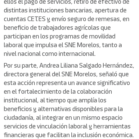
ellos el pago de servicios, retiro de efectivo de
distintas instituciones bancarias, apertura de
cuentas CETES y envío seguro de remesas, en
beneficio de trabajadores agrícolas que
participan en los programas de movilidad
laboral que impulsa el SNE Morelos, tanto a
nivel nacional como internacional.
Por su parte, Andrea Liliana Salgado Hernández,
directora general del SNE Morelos, señaló que
esta acción representa un avance significativo
en el fortalecimiento de la colaboración
institucional, al tiempo que amplía los
beneficios y alternativas disponibles para la
ciudadanía, al integrar en un mismo espacio
servicios de vinculación laboral y herramientas
financieras que facilitan la inclusión económica.