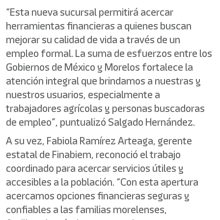
“Esta nueva sucursal permitirá acercar
herramientas financieras a quienes buscan
mejorar su calidad de vida a través de un
empleo formal. La suma de esfuerzos entre los
Gobiernos de México y Morelos fortalece la
atención integral que brindamos a nuestras y
nuestros usuarios, especialmente a
trabajadores agrícolas y personas buscadoras
de empleo”, puntualizó Salgado Hernández.
A su vez, Fabiola Ramírez Arteaga, gerente
estatal de Finabiem, reconoció el trabajo
coordinado para acercar servicios útiles y
accesibles a la población. “Con esta apertura
acercamos opciones financieras seguras y
confiables a las familias morelenses,