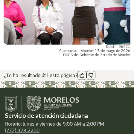
Boletín 06451
Cuernavaca, Morelos; 15 de mayo de 2026
DGCS del Gobierno del Estado de Morelos
¿Te ha resultado útil esta página?
Servicio de atención ciudadana
Horario: lunes a viernes de 9:00 AM a 2:00 PM
(777) 329 2200