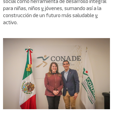
social como herramienta de desarrollo integral
para niñas, niños y jóvenes, sumando así a la
construcción de un futuro más saludable y
activo.