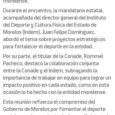
morelense.
Durante el encuentro, la mandataria estatal,
acompañada del director general del Instituto
del Deporte y Cultura Física del Estado de
Morelos (Indem), Juan Felipe Domínguez,
abordó el tema sobre proyectos estratégicos
para fortalecer el deporte en la entidad.
Por su parte, el titular de la Conade, Rommel
Pacheco, destacó la colaboración conjunta
entre la Conade y el Indem, subrayando la
importancia de trabajar en equipo para lograr un
impacto positivo en cada estado, como en esta
ocasión lo ha hecho con la entidad morelense.
Esta reunión refuerza el compromiso del
Gobierno de Morelos por fomentar el deporte