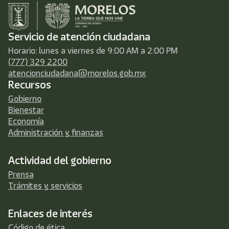
Servicio de atención ciudadana
Horario: lunes a viernes de 9:00 AM a 2:00 PM
(777) 329 2200
atencionciudadana@morelos.gob.mx
Recursos
Gobierno
Bienestar
Economía
Administración y finanzas
Actividad del gobierno
Prensa
Trámites y servicios
Enlaces de interés
Código de ética