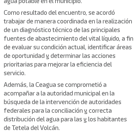
agua potable en el municipio.
Como resultado del encuentro, se acordó
trabajar de manera coordinada en la realización
de un diagnóstico técnico de las principales
fuentes de abastecimiento del vital líquido, a fin
de evaluar su condición actual, identificar áreas
de oportunidad y determinar las acciones
prioritarias para mejorar la eficiencia del
servicio.
Además, la Ceagua se comprometió a
acompañar a la autoridad municipal en la
búsqueda de la intervención de autoridades
federales para la conciliación y correcta
distribución del agua para las y los habitantes
de Tetela del Volcán.