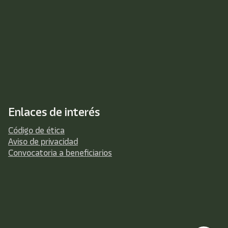
Enlaces de interés
Código de ética
Aviso de privacidad
Convocatoria a beneficiarios