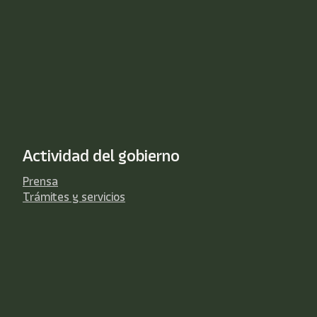
Actividad del gobierno
Prensa
Trámites y servicios