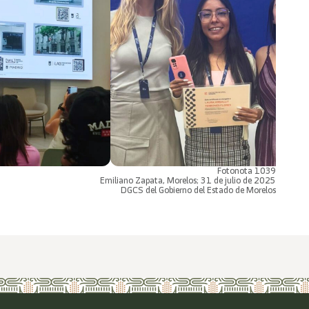
Fotonota 1039
Emiliano Zapata, Morelos; 31 de julio de 2025
DGCS del Gobierno del Estado de Morelos