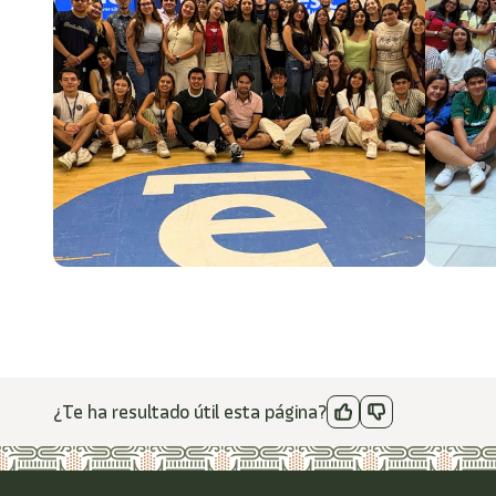
¿Te ha resultado útil esta página?