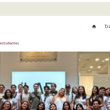
Tr
 estudiantes