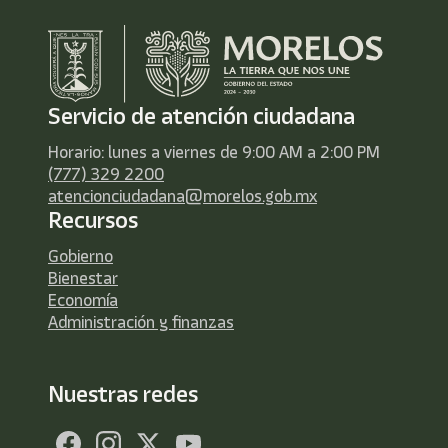
Servicio de atención ciudadana
Horario: lunes a viernes de 9:00 AM a 2:00 PM
(777) 329 2200
atencionciudadana@morelos.gob.mx
Recursos
Gobierno
Bienestar
Economía
Administración y finanzas
Nuestras redes