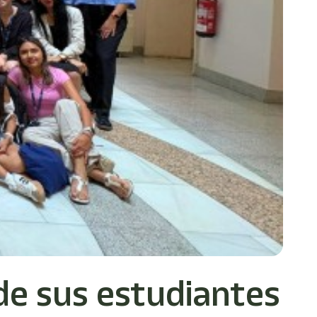
de sus estudiantes