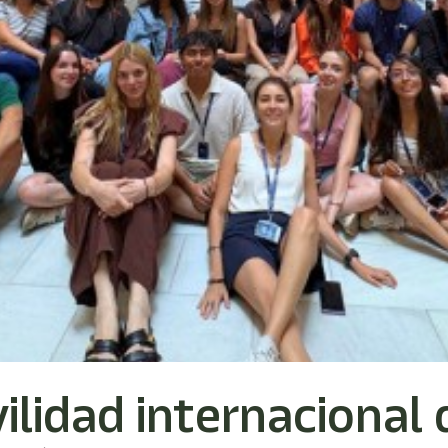
lidad internacional 