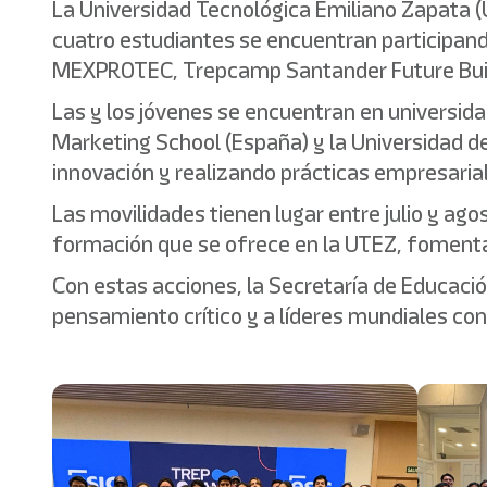
La Universidad Tecnológica Emiliano Zapata 
cuatro estudiantes se encuentran participan
MEXPROTEC, Trepcamp Santander Future Bui
Las y los jóvenes se encuentran en universida
Marketing School (España) y la Universidad de
innovación y realizando prácticas empresaria
Las movilidades tienen lugar entre julio y ag
formación que se ofrece en la UTEZ, fomentan
Con estas acciones, la Secretaría de Educaci
pensamiento crítico y a líderes mundiales co