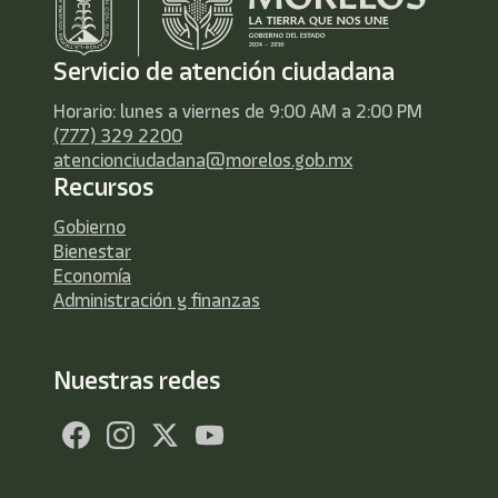
Servicio de atención ciudadana
Horario: lunes a viernes de 9:00 AM a 2:00 PM
(777) 329 2200
atencionciudadana@morelos.gob.mx
Recursos
Gobierno
Bienestar
Economía
Administración y finanzas
Nuestras redes