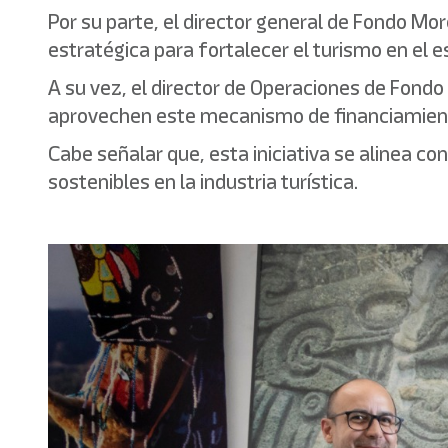
Por su parte, el director general de Fondo M
estratégica para fortalecer el turismo en el e
A su vez, el director de Operaciones de Fond
aprovechen este mecanismo de financiamien
Cabe señalar que, esta iniciativa se alinea c
sostenibles en la industria turística.