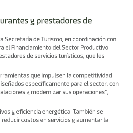
aurantes y prestadores de
, la Secretaría de Turismo, en coordinación con
ra el Financiamiento del Sector Productivo
tadores de servicios turísticos, que les
 herramientas que impulsen la competitividad
diseñados específicamente para el sector, con
stalaciones y modernizar sus operaciones”,
ivos y eficiencia energética. También se
 reducir costos en servicios y aumentar la