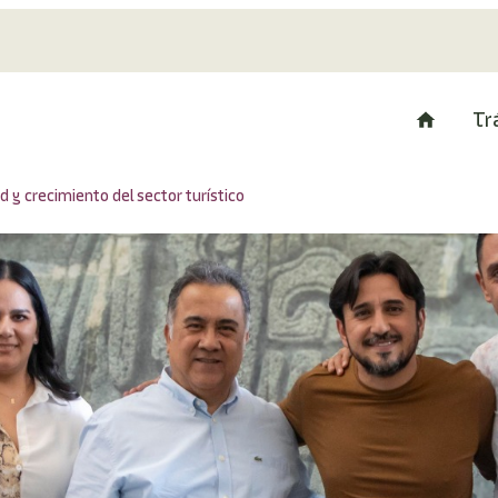
Tr
 y crecimiento del sector turístico