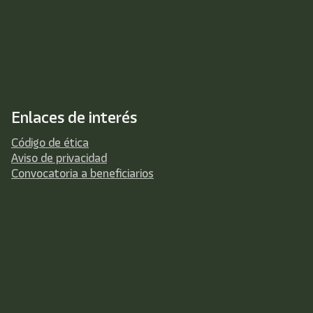
Enlaces de interés
Código de ética
Aviso de privacidad
Convocatoria a beneficiarios