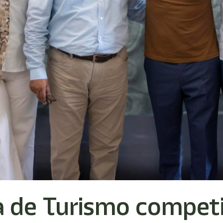
a de Turismo competi