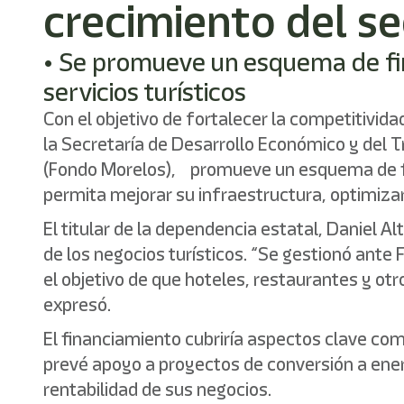
crecimiento del se
• Se promueve un esquema de fin
servicios turísticos
Con el objetivo de fortalecer la competitividad
la Secretaría de Desarrollo Económico y del T
(Fondo Morelos), promueve un esquema de fina
permita mejorar su infraestructura, optimizar
El titular de la dependencia estatal, Daniel A
de los negocios turísticos. “Se gestionó ant
el objetivo de que hoteles, restaurantes y ot
expresó.
El financiamiento cubriría aspectos clave com
prevé apoyo a proyectos de conversión a energ
rentabilidad de sus negocios.