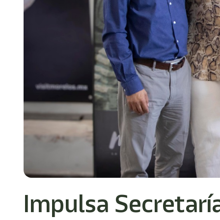
Impulsa Secretarí