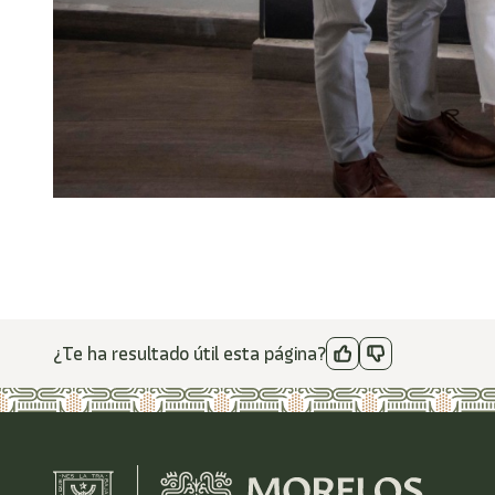
¿Te ha resultado útil esta página?