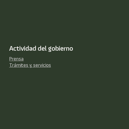
Actividad del gobierno
Prensa
Trámites y servicios