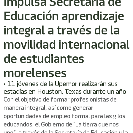
Impulsa Secretaría de
Educación aprendizaje
integral a través de la
movilidad internacional
de estudiantes
morelenses
• ⁠⁠11 jóvenes de la Upemor realizarán sus
estadías en Houston, Texas durante un año
Con el objetivo de formar profesionistas de
manera integral, así como generar
oportunidades de empleo formal para las y los
educandos, el Gobierno de "La tierra que nos
une”, a través de la Secretaría de Educación y la