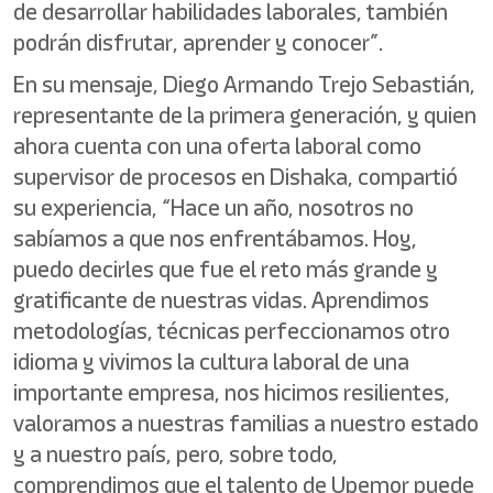
de desarrollar habilidades laborales, también
podrán disfrutar, aprender y conocer”.
En su mensaje, Diego Armando Trejo Sebastián,
representante de la primera generación, y quien
ahora cuenta con una oferta laboral como
supervisor de procesos en Dishaka, compartió
su experiencia, “Hace un año, nosotros no
sabíamos a que nos enfrentábamos. Hoy,
puedo decirles que fue el reto más grande y
gratificante de nuestras vidas. Aprendimos
metodologías, técnicas perfeccionamos otro
idioma y vivimos la cultura laboral de una
importante empresa, nos hicimos resilientes,
valoramos a nuestras familias a nuestro estado
y a nuestro país, pero, sobre todo,
comprendimos que el talento de Upemor puede