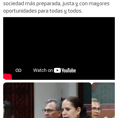
sociedad más preparada, justa y con mayores
oportunidades para todas y todos.