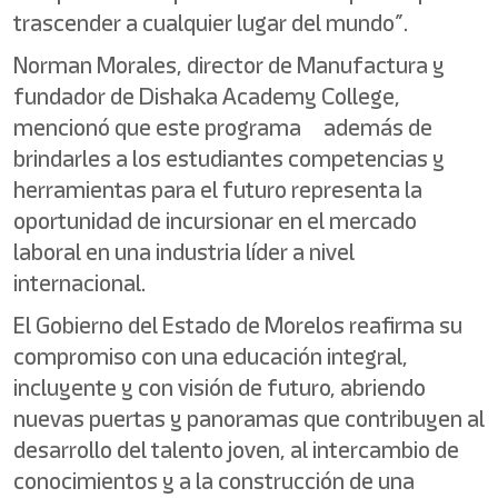
trascender a cualquier lugar del mundo”.
Norman Morales, director de Manufactura y
fundador de Dishaka Academy College,
mencionó que este programa además de
brindarles a los estudiantes competencias y
herramientas para el futuro representa la
oportunidad de incursionar en el mercado
laboral en una industria líder a nivel
internacional.
El Gobierno del Estado de Morelos reafirma su
compromiso con una educación integral,
incluyente y con visión de futuro, abriendo
nuevas puertas y panoramas que contribuyen al
desarrollo del talento joven, al intercambio de
conocimientos y a la construcción de una