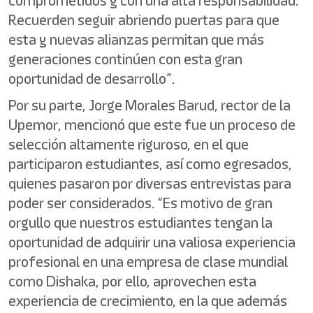
comprometidos y con una alta responsabilidad.
Recuerden seguir abriendo puertas para que
esta y nuevas alianzas permitan que más
generaciones continúen con esta gran
oportunidad de desarrollo”.
Por su parte, Jorge Morales Barud, rector de la
Upemor, mencionó que este fue un proceso de
selección altamente riguroso, en el que
participaron estudiantes, así como egresados,
quienes pasaron por diversas entrevistas para
poder ser considerados. “Es motivo de gran
orgullo que nuestros estudiantes tengan la
oportunidad de adquirir una valiosa experiencia
profesional en una empresa de clase mundial
como Dishaka, por ello, aprovechen esta
experiencia de crecimiento, en la que además