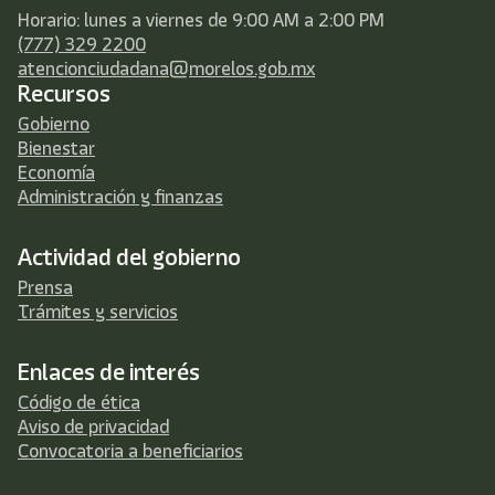
Horario: lunes a viernes de 9:00 AM a 2:00 PM
(777) 329 2200
atencionciudadana@morelos.gob.mx
Recursos
Gobierno
Bienestar
Economía
Administración y finanzas
Actividad del gobierno
Prensa
Trámites y servicios
Enlaces de interés
Código de ética
Aviso de privacidad
Convocatoria a beneficiarios