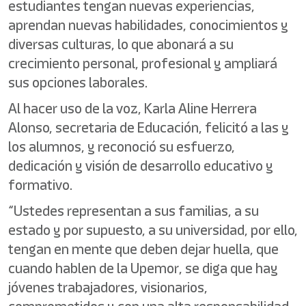
estudiantes tengan nuevas experiencias,
aprendan nuevas habilidades, conocimientos y
diversas culturas, lo que abonará a su
crecimiento personal, profesional y ampliará
sus opciones laborales.
Al hacer uso de la voz, Karla Aline Herrera
Alonso, secretaria de Educación, felicitó a las y
los alumnos, y reconoció su esfuerzo,
dedicación y visión de desarrollo educativo y
formativo.
“Ustedes representan a sus familias, a su
estado y por supuesto, a su universidad, por ello,
tengan en mente que deben dejar huella, que
cuando hablen de la Upemor, se diga que hay
jóvenes trabajadores, visionarios,