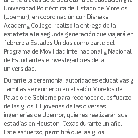
Universidad Politécnica del Estado de Morelos
(Upemor), en coordinación con Dishaka
Academy College, realizó la entrega de la
estafeta a la segunda generación que viajará en
febrero a Estados Unidos como parte del
Programa de Movilidad Internacional y Nacional
de Estudiantes e Investigadores de la
universidad.
Durante la ceremonia, autoridades educativas y
familias se reunieron en el salón Morelos de
Palacio de Gobierno para reconocer el esfuerzo
de las y los 11 jóvenes de las diversas
ingenierías de Upemor, quienes realizarán sus
estadías en Houston, Texas durante un año.
Este esfuerzo, permitirá que las y los