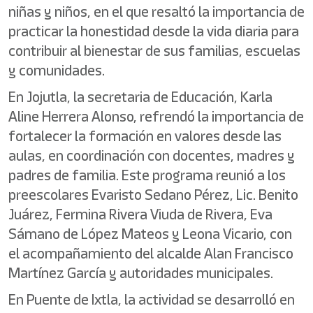
niñas y niños, en el que resaltó la importancia de
practicar la honestidad desde la vida diaria para
contribuir al bienestar de sus familias, escuelas
y comunidades.
En Jojutla, la secretaria de Educación, Karla
Aline Herrera Alonso, refrendó la importancia de
fortalecer la formación en valores desde las
aulas, en coordinación con docentes, madres y
padres de familia. Este programa reunió a los
preescolares Evaristo Sedano Pérez, Lic. Benito
Juárez, Fermina Rivera Viuda de Rivera, Eva
Sámano de López Mateos y Leona Vicario, con
el acompañamiento del alcalde Alan Francisco
Martínez García y autoridades municipales.
En Puente de Ixtla, la actividad se desarrolló en