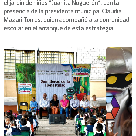
el jardín de niños “Juanita Noguerón”, con la
presencia de la presidenta municipal Claudia
Mazari Torres, quien acompañó a la comunidad
escolar en el arranque de esta estrategia.