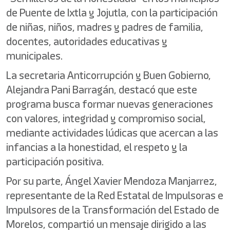
de Puente de Ixtla y Jojutla, con la participación
de niñas, niños, madres y padres de familia,
docentes, autoridades educativas y
municipales.
La secretaria Anticorrupción y Buen Gobierno,
Alejandra Pani Barragán, destacó que este
programa busca formar nuevas generaciones
con valores, integridad y compromiso social,
mediante actividades lúdicas que acercan a las
infancias a la honestidad, el respeto y la
participación positiva.
Por su parte, Ángel Xavier Mendoza Manjarrez,
representante de la Red Estatal de Impulsoras e
Impulsores de la Transformación del Estado de
Morelos, compartió un mensaje dirigido a las