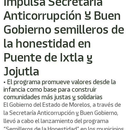
Impulsa Secretaría
Anticorrupción Y Buen
Gobierno semilleros de
la honestidad en
Puente de Ixtla y
Jojutla
• El programa promueve valores desde la
infancia como base para construir
comunidades más justas y solidarias
El Gobierno del Estado de Morelos, a través de
la Secretaría Anticorrupción y Buen Gobierno,
llevó a cabo el lanzamiento del programa
“Semilleros de la Honestidad” en los municipios