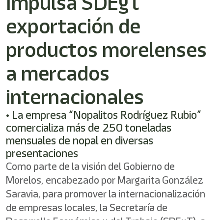
Impulsa SDEyT
exportación de
productos morelenses
a mercados
internacionales
• La empresa “Nopalitos Rodríguez Rubio”
comercializa más de 250 toneladas
mensuales de nopal en diversas
presentaciones
Como parte de la visión del Gobierno de
Morelos, encabezado por Margarita González
Saravia, para promover la internacionalización
de empresas locales, la Secretaría de