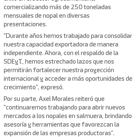
comercializando más de 250 toneladas
mensuales de nopal en diversas
presentaciones.
"Durante años hemos trabajado para consolidar
nuestra capacidad exportadora de manera
independiente. Ahora, con el respaldo de la
SDEyT, hemos estrechado lazos que nos
permitirán fortalecer nuestra proyección
internacional y acceder a más oportunidades de
crecimiento", expresó.
Por su parte, Axel Morales reiteró que
"continuaremos trabajando para abrir nuevos
mercados a los nopales en salmuera, brindando
asesoría y herramientas que favorezcan la
expansión de las empresas productoras".