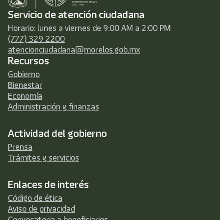
Servicio de atención ciudadana
Horario: lunes a viernes de 9:00 AM a 2:00 PM
(777) 329 2200
atencionciudadana@morelos.gob.mx
Recursos
Gobierno
Bienestar
Economía
Administración y finanzas
Actividad del gobierno
Prensa
Trámites y servicios
Enlaces de interés
Código de ética
Aviso de privacidad
Convocatoria a beneficiarios