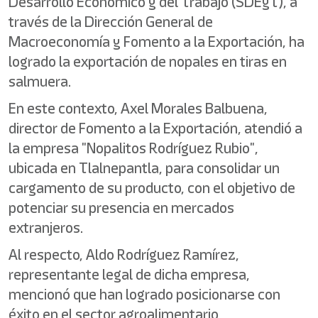
Desarrollo Económico y del Trabajo (SDEyT), a
través de la Dirección General de
Macroeconomía y Fomento a la Exportación, ha
logrado la exportación de nopales en tiras en
salmuera.
En este contexto, Axel Morales Balbuena,
director de Fomento a la Exportación, atendió a
la empresa "Nopalitos Rodríguez Rubio",
ubicada en Tlalnepantla, para consolidar un
cargamento de su producto, con el objetivo de
potenciar su presencia en mercados
extranjeros.
Al respecto, Aldo Rodríguez Ramírez,
representante legal de dicha empresa,
mencionó que han logrado posicionarse con
éxito en el sector agroalimentario,