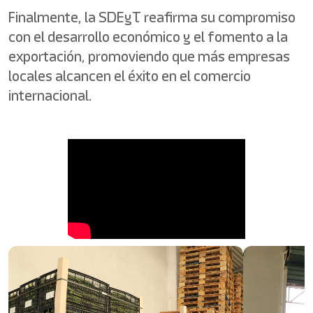
Finalmente, la SDEyT reafirma su compromiso
con el desarrollo económico y el fomento a la
exportación, promoviendo que más empresas
locales alcancen el éxito en el comercio
internacional.