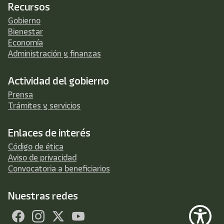
Recursos
Gobierno
Bienestar
Economía
Administración y finanzas
Actividad del gobierno
Prensa
Trámites y servicios
Enlaces de interés
Código de ética
Aviso de privacidad
Convocatoria a beneficiarios
Nuestras redes