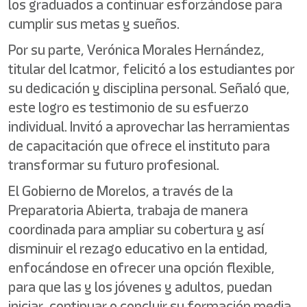
los graduados a continuar esforzándose para
cumplir sus metas y sueños.
Por su parte, Verónica Morales Hernández,
titular del Icatmor, felicitó a los estudiantes por
su dedicación y disciplina personal. Señaló que,
este logro es testimonio de su esfuerzo
individual. Invitó a aprovechar las herramientas
de capacitación que ofrece el instituto para
transformar su futuro profesional.
El Gobierno de Morelos, a través de la
Preparatoria Abierta, trabaja de manera
coordinada para ampliar su cobertura y así
disminuir el rezago educativo en la entidad,
enfocándose en ofrecer una opción flexible,
para que las y los jóvenes y adultos, puedan
iniciar, continuar o concluir su formación media