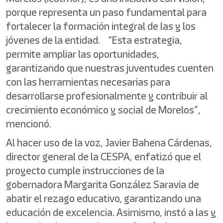
porque representa un paso fundamental para
fortalecer la formación integral de las y los
jóvenes de la entidad. “Esta estrategia,
permite ampliar las oportunidades,
garantizando que nuestras juventudes cuenten
con las herramientas necesarias para
desarrollarse profesionalmente y contribuir al
crecimiento económico y social de Morelos”,
mencionó.
Al hacer uso de la voz, Javier Bahena Cárdenas,
director general de la CESPA, enfatizó que el
proyecto cumple instrucciones de la
gobernadora Margarita González Saravia de
abatir el rezago educativo, garantizando una
educación de excelencia. Asimismo, instó a las y