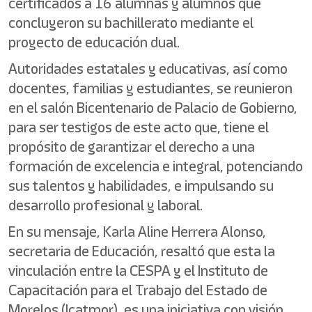
certificados a 16 alumnas y alumnos que
concluyeron su bachillerato mediante el
proyecto de educación dual.
Autoridades estatales y educativas, así como
docentes, familias y estudiantes, se reunieron
en el salón Bicentenario de Palacio de Gobierno,
para ser testigos de este acto que, tiene el
propósito de garantizar el derecho a una
formación de excelencia e integral, potenciando
sus talentos y habilidades, e impulsando su
desarrollo profesional y laboral.
En su mensaje, Karla Aline Herrera Alonso,
secretaria de Educación, resaltó que esta la
vinculación entre la CESPA y el Instituto de
Capacitación para el Trabajo del Estado de
Morelos (Icatmor), es una iniciativa con visión,