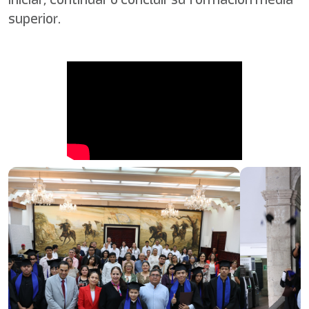
superior.