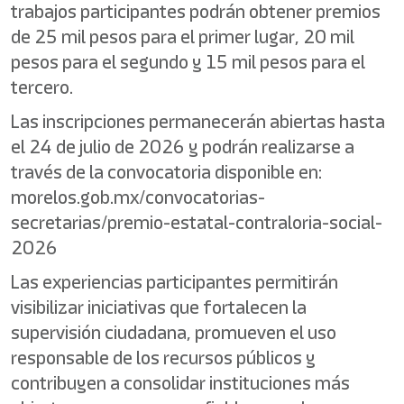
trabajos participantes podrán obtener premios
de 25 mil pesos para el primer lugar, 20 mil
pesos para el segundo y 15 mil pesos para el
tercero.
Las inscripciones permanecerán abiertas hasta
el 24 de julio de 2026 y podrán realizarse a
través de la convocatoria disponible en:
morelos.gob.mx/convocatorias-
secretarias/premio-estatal-contraloria-social-
2026
Las experiencias participantes permitirán
visibilizar iniciativas que fortalecen la
supervisión ciudadana, promueven el uso
responsable de los recursos públicos y
contribuyen a consolidar instituciones más