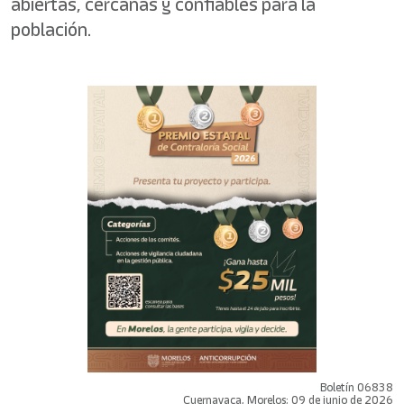
abiertas, cercanas y confiables para la
población.
Boletín 06838
Cuernavaca, Morelos; 09 de junio de 2026