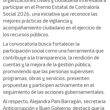
organizaciones civiles y ciudadanía interesada a
participar en el Premio Estatal de Contraloría
Social 2026, una iniciativa que reconoce las
mejores prácticas de vigilancia y
acompañamiento ciudadano en el ejercicio de
los recursos públicos.
La convocatoria busca fortalecer la
participación social como una herramienta que
contribuye a la transparencia, la rendición de
cuentas y la mejora de la gestión pública,
promoviendo que las personas supervisen
programas, obras y servicios, presenten
propuestas y participen activamente en el
seguimiento de las acciones gubernamentales.
Al respecto, Alejandra Pani Barragán, secretaria
Anticorrupción y Buen Gobierno, destacó que la