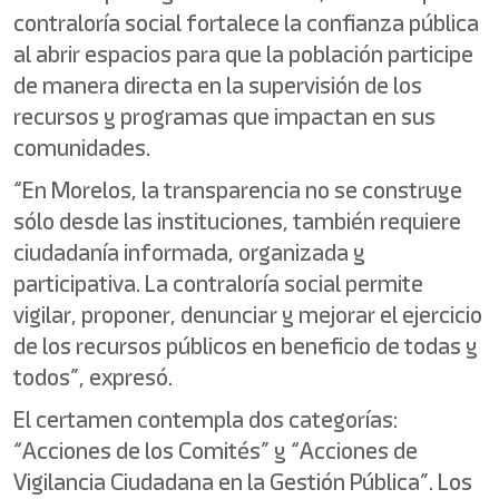
contraloría social fortalece la confianza pública
al abrir espacios para que la población participe
de manera directa en la supervisión de los
recursos y programas que impactan en sus
comunidades.
“En Morelos, la transparencia no se construye
sólo desde las instituciones, también requiere
ciudadanía informada, organizada y
participativa. La contraloría social permite
vigilar, proponer, denunciar y mejorar el ejercicio
de los recursos públicos en beneficio de todas y
todos”, expresó.
El certamen contempla dos categorías:
“Acciones de los Comités” y “Acciones de
Vigilancia Ciudadana en la Gestión Pública”. Los