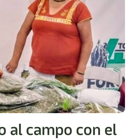
o al campo con el