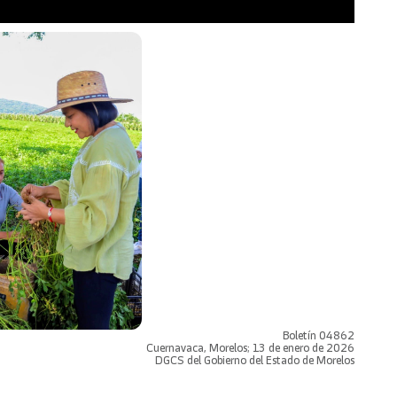
Boletín 04862
Cuernavaca, Morelos; 13 de enero de 2026
DGCS del Gobierno del Estado de Morelos