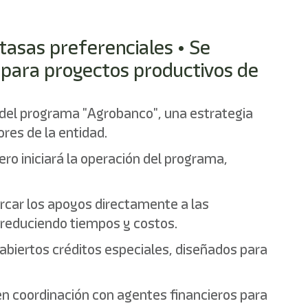
tasas preferenciales • Se
 para proyectos productivos de
del programa "Agrobanco", una estrategia
ores de la entidad.
ro iniciará la operación del programa,
ercar los apoyos directamente a las
 reduciendo tiempos y costos.
abiertos créditos especiales, diseñados para
 en coordinación con agentes financieros para