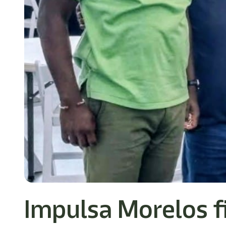
Impulsa Morelos f