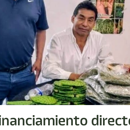
inanciamiento direct