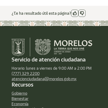
¿Te ha resultado útil esta página?
Servicio de atención ciudadana
Horario: lunes a viernes de 9:00 AM a 2:00 PM
(777) 329 2200
atencionciudadana@morelos.gob.mx
Recursos
Gobierno
Bienestar
Economía