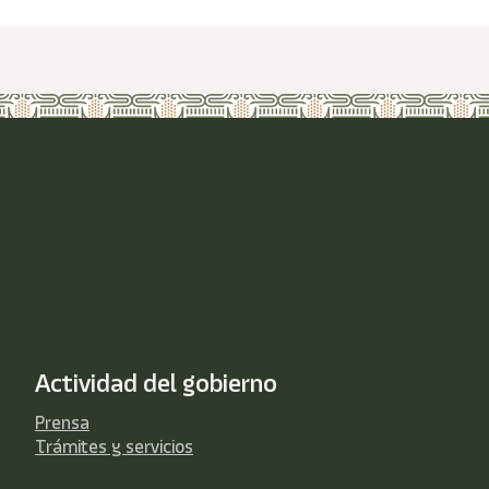
Actividad del gobierno
Prensa
Trámites y servicios