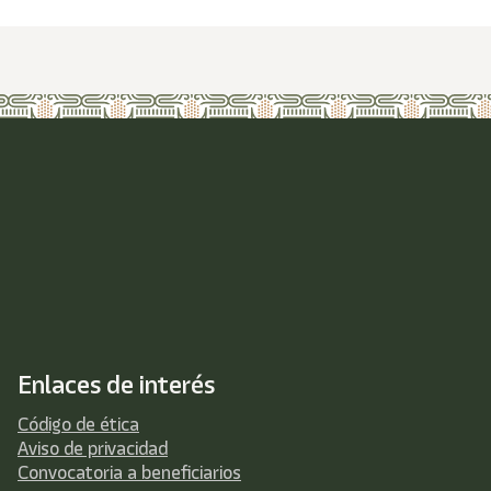
Enlaces de interés
Código de ética
Aviso de privacidad
Convocatoria a beneficiarios