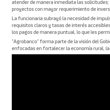
atender de manera inmediata las solicitudes; 
proyectos con mayor requerimiento de invers
La funcionaria subrayó la necesidad de impuls
requisitos claros y tasas de interés accesibl
los pagos de manera puntual, lo que les perm
"Agrobanco" forma parte de la visión del Gob
enfocadas en fortalecer la economía rural, la 