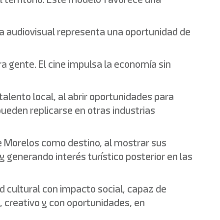
ria audiovisual representa una oportunidad de
 gente. El cine impulsa la economía sin
lento local, al abrir oportunidades para
pueden replicarse en otras industrias
e Morelos como destino, al mostrar sus
y generando interés turístico posterior en las
d cultural con impacto social, capaz de
, creativo y con oportunidades, en