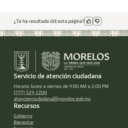
¿Te ha resultado útil esta página?
Servicio de atención ciudadana
Horario: lunes a viernes de 9:00 AM a 2:00 PM
(777) 329 2200
atencionciudadana@morelos.gob.mx
Recursos
Gobierno
Bienestar