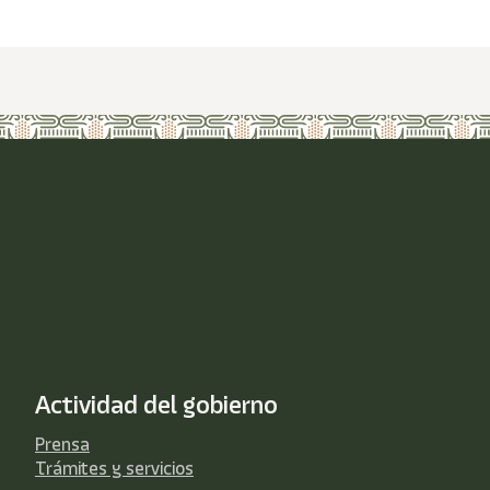
Actividad del gobierno
Prensa
Trámites y servicios