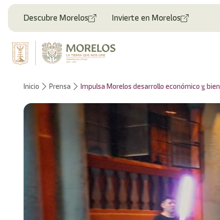
Descubre Morelos
Invierte en Morelos
Inicio
Prensa
Impulsa Morelos desarrollo económico y biene