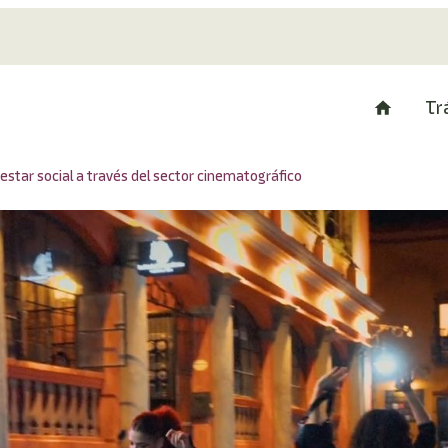
Tr
star social a través del sector cinematográfico