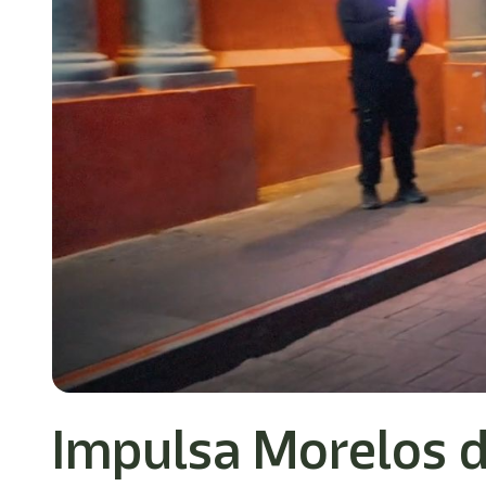
Impulsa Morelos d