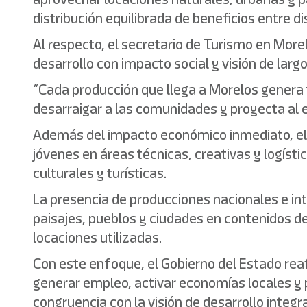
distribución equilibrada de beneficios entre di
Al respecto, el secretario de Turismo en More
desarrollo con impacto social y visión de largo
“Cada producción que llega a Morelos genera 
desarraigar a las comunidades y proyecta al e
Además del impacto económico inmediato, el s
jóvenes en áreas técnicas, creativas y logísti
culturales y turísticas.
La presencia de producciones nacionales e in
paisajes, pueblos y ciudades en contenidos de 
locaciones utilizadas.
Con este enfoque, el Gobierno del Estado reaf
generar empleo, activar economías locales y p
congruencia con la visión de desarrollo integra