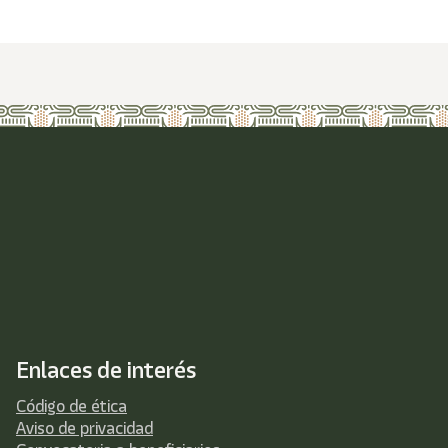
Enlaces de interés
Código de ética
Aviso de privacidad