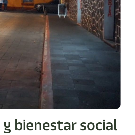
y bienestar social