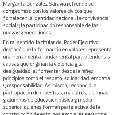
Margarita González Saravia refrendó su
compromiso con los valores cívicos que
fortalecen la identidad nacional, la convivencia
social y la participación responsable de las
nuevas generaciones.
En tal sentido, la titular del Poder Ejecutivo
destacó que la formación en valores representa
una herramienta fundamental para atender las
causas que originan la violencia y la
desigualdad, al fomentar desde la niñez
principios como el respeto, solidaridad, empatía
y responsabilidad. Asimismo, reconoció la
participación de maestras, maestros, alumnas
y alumnos de educación básica y media
superior, quienes forman parte activa de la
construcción de entornos escolares seguros e