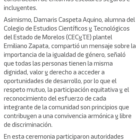
incluyentes.
Asimismo, Damaris Caspeta Aquino, alumna del
Colegio de Estudios Científicos y Tecnológicos
del Estado de Morelos (CECyTE) plantel
Emiliano Zapata, compartió un mensaje sobre la
importancia de la igualdad de género, señaló
que todas las personas tienen la misma
dignidad, valor y derecho a acceder a
oportunidades de desarrollo, por lo que el
respeto mutuo, la participación equitativa y el
reconocimiento del esfuerzo de cada
integrante de la comunidad son principios que
contribuyen a una convivencia armónica y libre
de discriminación.
En esta ceremonia participaron autoridades