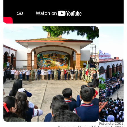
Fotonota 2001