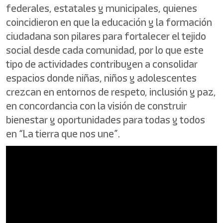
federales, estatales y municipales, quienes
coincidieron en que la educación y la formación
ciudadana son pilares para fortalecer el tejido
social desde cada comunidad, por lo que este
tipo de actividades contribuyen a consolidar
espacios donde niñas, niños y adolescentes
crezcan en entornos de respeto, inclusión y paz,
en concordancia con la visión de construir
bienestar y oportunidades para todas y todos
en “La tierra que nos une”.