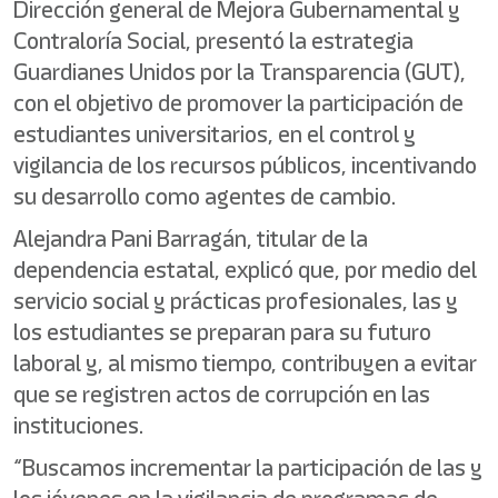
Dirección general de Mejora Gubernamental y
Contraloría Social, presentó la estrategia
Guardianes Unidos por la Transparencia (GUT),
con el objetivo de promover la participación de
estudiantes universitarios, en el control y
vigilancia de los recursos públicos, incentivando
su desarrollo como agentes de cambio.
Alejandra Pani Barragán, titular de la
dependencia estatal, explicó que, por medio del
servicio social y prácticas profesionales, las y
los estudiantes se preparan para su futuro
laboral y, al mismo tiempo, contribuyen a evitar
que se registren actos de corrupción en las
instituciones.
“Buscamos incrementar la participación de las y