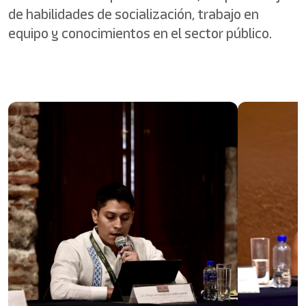
de habilidades de socialización, trabajo en
equipo y conocimientos en el sector público.