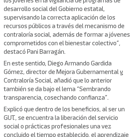
los jóvenes en la vigilancia de programas de
desarrollo social del Gobierno estatal,
supervisando la correcta aplicación de los
recursos públicos a través del mecanismo de
contraloría social, además de formar a jóvenes
comprometidos con el bienestar colectivo”,
destacó Pani Barragán.
En este sentido, Diego Armando Gardida
Gómez, director de Mejora Gubernamental y
Contraloría Social, añadió que lo anterior
también se da bajo el lema “Sembrando
transparencia, cosechando confianza”.
Explicó que dentro de los beneficios, al ser un
GUT, se encuentra la liberación del servicio
social o prácticas profesionales una vez
concluido el tiempo establecido, el aprendizaje