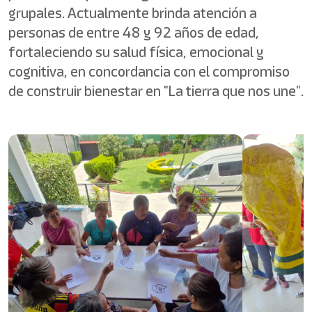
grupales. Actualmente brinda atención a
personas de entre 48 y 92 años de edad,
fortaleciendo su salud física, emocional y
cognitiva, en concordancia con el compromiso
de construir bienestar en "La tierra que nos une".