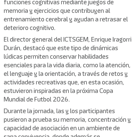
funciones cognitivas mediante juegos de
memoria y ejercicios que contribuyen al
entrenamiento cerebral y ayudan a retrasar el
deterioro cognitivo.
El director general del ICTSGEM, Enrique Iragorri
Durán, destacó que este tipo de dinámicas
lúdicas permiten conservar habilidades
esenciales para la vida diaria, como la atención,
el lenguaje y la orientación, a través de retos y
actividades recreativas que, en esta ocasión,
estuvieron inspiradas en la próxima Copa
Mundial de Futbol 2026.
Durante la jornada, las y los participantes
pusieron a prueba su memoria, concentración y
capacidad de asociación en un ambiente de
sana convivencia, donde además se