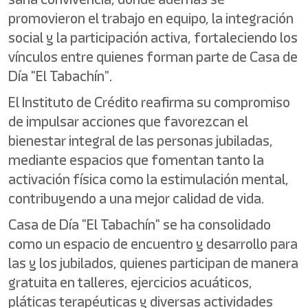
promovieron el trabajo en equipo, la integración
social y la participación activa, fortaleciendo los
vínculos entre quienes forman parte de Casa de
Día "El Tabachín".
El Instituto de Crédito reafirma su compromiso
de impulsar acciones que favorezcan el
bienestar integral de las personas jubiladas,
mediante espacios que fomentan tanto la
activación física como la estimulación mental,
contribuyendo a una mejor calidad de vida.
Casa de Día "El Tabachín" se ha consolidado
como un espacio de encuentro y desarrollo para
las y los jubilados, quienes participan de manera
gratuita en talleres, ejercicios acuáticos,
pláticas terapéuticas y diversas actividades