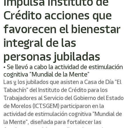
Impulsa Instituto de
Crédito acciones que
favorecen el bienestar
integral de las
personas jubiladas
• Se llevó a cabo la actividad de estimulación
cognitiva "Mundial de la Mente"
Las y los jubilados que asisten a Casa de Día "El
Tabachín" del Instituto de Crédito para los
Trabajadores al Servicio del Gobierno del Estado
de Morelos (ICTSGEM) participaron en la
actividad de estimulación cognitiva "Mundial de
la Mente", diseñada para fortalecer las