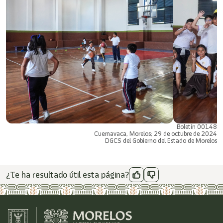
Boletín 00148
Cuernavaca, Morelos; 29 de octubre de 2024
DGCS del Gobierno del Estado de Morelos
¿Te ha resultado útil esta página?