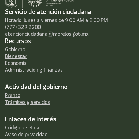
Servicio de atención ciudadana
Horario: lunes a viernes de 9:00 AM a 2:00 PM
(777) 329 2200
atencionciudadana@morelos.gob.mx
Recursos
Gobierno
Bienestar
Economía
Administración y finanzas
Actividad del gobierno
Prensa
Trámites y servicios
Enlaces de interés
Código de ética
Aviso de privacidad