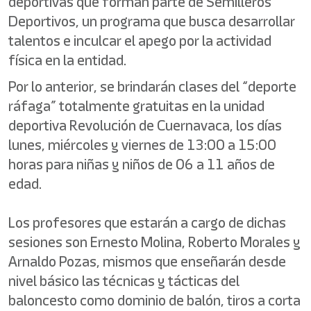
deportivas que forman parte de Semilleros
Deportivos, un programa que busca desarrollar
talentos e inculcar el apego por la actividad
física en la entidad.
Por lo anterior, se brindarán clases del “deporte
ráfaga” totalmente gratuitas en la unidad
deportiva Revolución de Cuernavaca, los días
lunes, miércoles y viernes de 13:00 a 15:00
horas para niñas y niños de 06 a 11 años de
edad.
Los profesores que estarán a cargo de dichas
sesiones son Ernesto Molina, Roberto Morales y
Arnaldo Pozas, mismos que enseñarán desde
nivel básico las técnicas y tácticas del
baloncesto como dominio de balón, tiros a corta