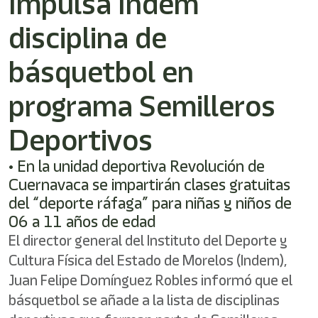
Impulsa Indem
disciplina de
básquetbol en
programa Semilleros
Deportivos
• En la unidad deportiva Revolución de
Cuernavaca se impartirán clases gratuitas
del “deporte ráfaga” para niñas y niños de
06 a 11 años de edad
El director general del Instituto del Deporte y
Cultura Física del Estado de Morelos (Indem),
Juan Felipe Domínguez Robles informó que el
básquetbol se añade a la lista de disciplinas