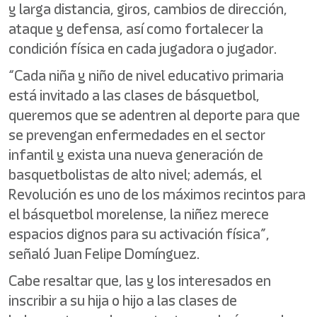
y larga distancia, giros, cambios de dirección,
ataque y defensa, así como fortalecer la
condición física en cada jugadora o jugador.
“Cada niña y niño de nivel educativo primaria
está invitado a las clases de básquetbol,
queremos que se adentren al deporte para que
se prevengan enfermedades en el sector
infantil y exista una nueva generación de
basquetbolistas de alto nivel; además, el
Revolución es uno de los máximos recintos para
el básquetbol morelense, la niñez merece
espacios dignos para su activación física”,
señaló Juan Felipe Domínguez.
Cabe resaltar que, las y los interesados en
inscribir a su hija o hijo a las clases de