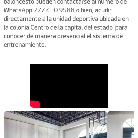
baloncesto pueden contactarse al número de
WhatsApp 777 410 9588 o bien, acudir
directamente a la unidad deportiva ubicada en
la colonia Centro de la capital del estado, para
conocer de manera presencial el sistema de
entrenamiento.