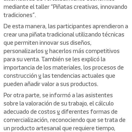
mediante el taller “Piñatas creativas, innovando
tradiciones”.
De esta manera, las participantes aprendieron a
crear una piñata tradicional utilizando técnicas
que permiten innovar sus diseños,
personalizarlos y hacerlos más competitivos
para su venta. También se les explicó la
importancia de los materiales, los procesos de
construcción y las tendencias actuales que
pueden añadir valor a sus productos.
Por otra parte, se informó a las asistentes
sobre la valoración de su trabajo, el cálculo
adecuado de costos y diferentes formas de
comercialización, reconociendo que se trata de
un producto artesanal que requiere tiempo,