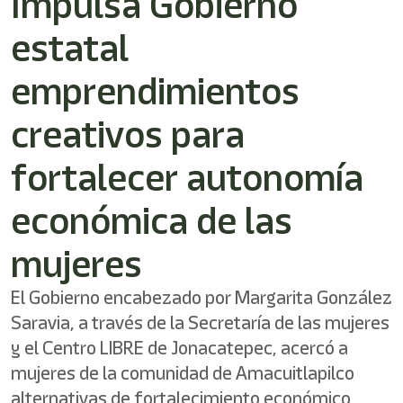
Impulsa Gobierno
estatal
emprendimientos
creativos para
fortalecer autonomía
económica de las
mujeres
El Gobierno encabezado por Margarita González
Saravia, a través de la Secretaría de las mujeres
y el Centro LIBRE de Jonacatepec, acercó a
mujeres de la comunidad de Amacuitlapilco
alternativas de fortalecimiento económico