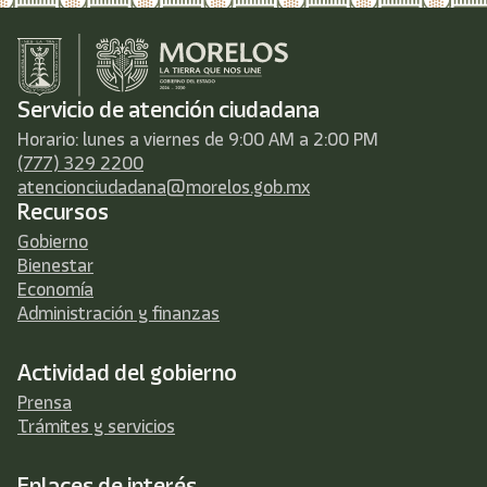
Servicio de atención ciudadana
Horario: lunes a viernes de 9:00 AM a 2:00 PM
(777) 329 2200
atencionciudadana@morelos.gob.mx
Recursos
Gobierno
Bienestar
Economía
Administración y finanzas
Actividad del gobierno
Prensa
Trámites y servicios
Enlaces de interés