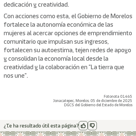
dedicación y creatividad.
Con acciones como esta, el Gobierno de Morelos
fortalece la autonomía económica de las
mujeres al acercar opciones de emprendimiento
comunitario que impulsan sus ingresos,
fortalecen su autoestima, tejen redes de apoyo
y consolidan la economía local desde la
creatividad y la colaboración en "La tierra que
nos une".
Fotonota 01465
Jonacatepec, Morelos; 05 de diciembre de 2025
DGCS del Gobierno del Estado de Morelos
¿Te ha resultado útil esta página?