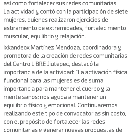
así como fortalecer sus redes comunitarias.
La actividad y contó con la participación de siete
mujeres, quienes realizaron ejercicios de
estiramiento de extremidades, fortalecimiento
muscular, equilibrio y relajación.
Ixkandeox Martínez Mendoza, coordinadora y
promotora de la creación de redes comunitarias
del Centro LIBRE Jiutepec, destacó la
importancia de la actividad: “La activación física
funcional para las mujeres es de suma
importancia para mantener el cuerpo y la
mente sanos; nos ayuda a mantener un
equilibrio físico y emocional. Continuaremos
realizando este tipo de convocatorias sin costo,
con el propósito de fortalecer las redes
comunitarias y generar nuevas propuestas de