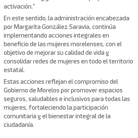
activación.”
En este sentido, la administración encabezada
por Margarita González Saravia, continúa
implementando acciones integrales en
beneficio de las mujeres morelenses, con el
objetivo de mejorar su calidad de vida y
consolidar redes de mujeres en todo el territorio
estatal.
Estas acciones reflejan el compromiso del
Gobierno de Morelos por promover espacios
seguros, saludables e inclusivos para todas las
mujeres, fortaleciendo la participación
comunitaria y el bienestar integral de la
ciudadanía.