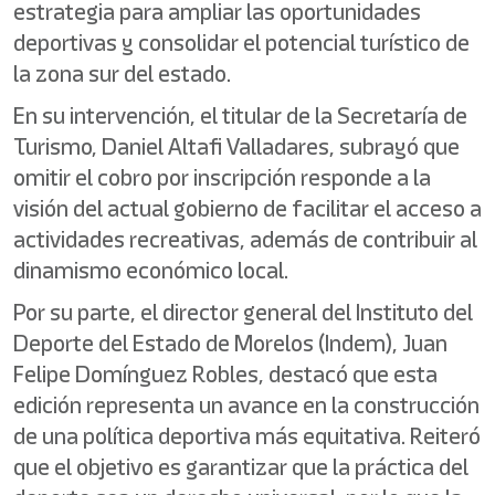
estrategia para ampliar las oportunidades
deportivas y consolidar el potencial turístico de
la zona sur del estado.
En su intervención, el titular de la Secretaría de
Turismo, Daniel Altafi Valladares, subrayó que
omitir el cobro por inscripción responde a la
visión del actual gobierno de facilitar el acceso a
actividades recreativas, además de contribuir al
dinamismo económico local.
Por su parte, el director general del Instituto del
Deporte del Estado de Morelos (Indem), Juan
Felipe Domínguez Robles, destacó que esta
edición representa un avance en la construcción
de una política deportiva más equitativa. Reiteró
que el objetivo es garantizar que la práctica del