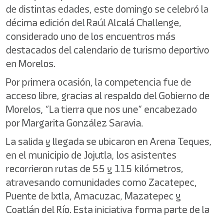
de distintas edades, este domingo se celebró la
décima edición del Raúl Alcalá Challenge,
considerado uno de los encuentros más
destacados del calendario de turismo deportivo
en Morelos.
Por primera ocasión, la competencia fue de
acceso libre, gracias al respaldo del Gobierno de
Morelos, “La tierra que nos une” encabezado
por Margarita González Saravia.
La salida y llegada se ubicaron en Arena Teques,
en el municipio de Jojutla, los asistentes
recorrieron rutas de 55 y 115 kilómetros,
atravesando comunidades como Zacatepec,
Puente de Ixtla, Amacuzac, Mazatepec y
Coatlán del Río. Esta iniciativa forma parte de la