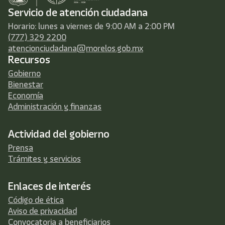
Servicio de atención ciudadana
Horario: lunes a viernes de 9:00 AM a 2:00 PM
(777) 329 2200
atencionciudadana@morelos.gob.mx
Recursos
Gobierno
Bienestar
Economía
Administración y finanzas
Actividad del gobierno
Prensa
Trámites y servicios
Enlaces de interés
Código de ética
Aviso de privacidad
Convocatoria a beneficiarios