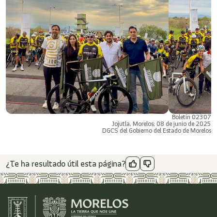
Boletín 02307
Jojutla, Morelos; 08 de junio de 2025
DGCS del Gobierno del Estado de Morelos
¿Te ha resultado útil esta página?