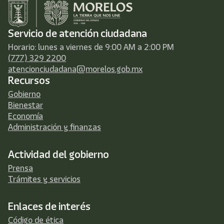
Servicio de atención ciudadana
Horario: lunes a viernes de 9:00 AM a 2:00 PM
(777) 329 2200
atencionciudadana@morelos.gob.mx
Recursos
Gobierno
Bienestar
Economía
Administración y finanzas
Actividad del gobierno
Prensa
Trámites y servicios
Enlaces de interés
Código de ética