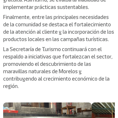
implementar prácticas sustentables.
Finalmente, entre las principales necesidades
de la comunidad se destaca el fortalecimiento
de la atención al cliente y la incorporación de los
productos locales en las campañas turísticas.
La Secretaría de Turismo continuará con el
respaldo a iniciativas que fortalezcan el sector,
promoviendo el descubrimiento de las
maravillas naturales de Morelos y
contribuyendo al crecimiento económico de la
región.