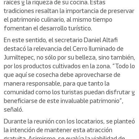
raíces y la riqueza de su cocina. Estas
tradiciones resaltan la importancia de preservar
el patrimonio culinario, al mismo tiempo
fomentan el desarrollo turístico.
En este sentido, el secretario Daniel Altafi
destacó la relevancia del Cerro Iluminado de
Jumiltepec, no sólo por su belleza, sino también,
por los productos cultivados en la zona. “Todo lo
que aquí se cosecha debe aprovecharse de
manera responsable, para que tanto la
comunidad como los turistas puedan disfrutar y
beneficiarse de este invaluable patrimonio”,
señaló.
Durante la reunión con los locatarios, se planteó
la intención de mantener esta atracción
gratuita. Asimismo, se evalúa la viabilidad de