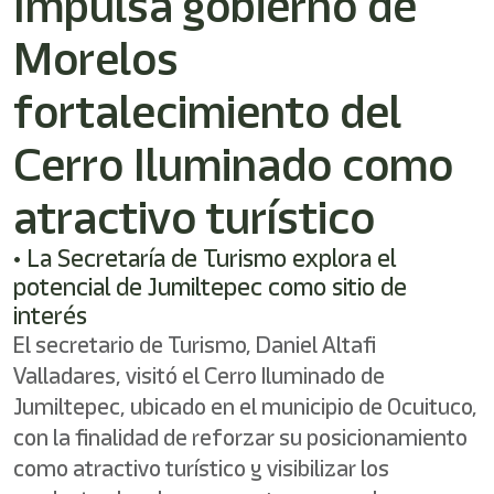
Impulsa gobierno de
Morelos
fortalecimiento del
Cerro Iluminado como
atractivo turístico
• La Secretaría de Turismo explora el
potencial de Jumiltepec como sitio de
interés
El secretario de Turismo, Daniel Altafi
Valladares, visitó el Cerro Iluminado de
Jumiltepec, ubicado en el municipio de Ocuituco,
con la finalidad de reforzar su posicionamiento
como atractivo turístico y visibilizar los