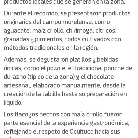
productos locales que se generan en la zona.
Durante el recorrido, se presentaron productos
originarios del campo morelense, como
aguacate, maíz criollo, chirimoya, cítricos,
granadas y pimientos, todos cultivados con
métodos tradicionales en la región.
Además, se degustaron platillos y bebidas
únicas, como el pozole, el tradicional ponche de
durazno (típico de la zona) y el chocolate
artesanal, elaborado manualmente, desde la
creación de la tablilla hasta su preparación en
líquido.
Los tlacoyos hechos con maíz criollo fueron
parte esencial de la experiencia gastronómica,
reflejando el respeto de Ocuituco hacia sus