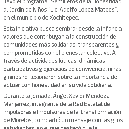
llevó el programa “Semilleros de la Honestidad”
al Jardín de Niños “Lic. Adolfo López Mateos”,
en el municipio de Xochitepec.
Esta iniciativa busca sembrar desde la infancia
valores que contribuyan a la construcción de
comunidades más solidarias, transparentes y
comprometidas con el bienestar colectivo. A
través de actividades lúdicas, dinámicas
participativas y ejercicios de convivencia, niñas
y niños reflexionaron sobre la importancia de
actuar con honestidad en su vida cotidiana.
Durante la jornada, Ángel Xavier Mendoza
Manjarrez, integrante de la Red Estatal de
Impulsoras e Impulsores de la Transformación
de Morelos, compartió un mensaje con las y los
estudiantes, en el que destacó que la