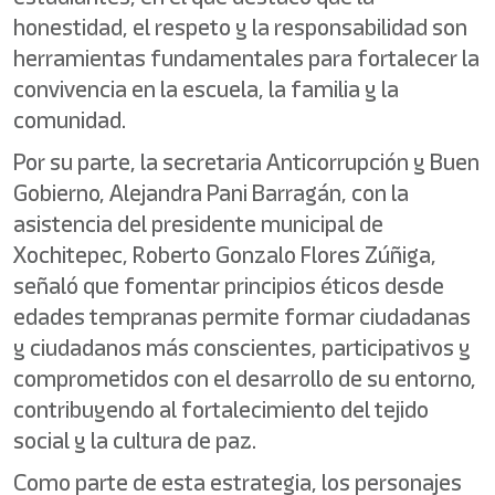
honestidad, el respeto y la responsabilidad son
herramientas fundamentales para fortalecer la
convivencia en la escuela, la familia y la
comunidad.
Por su parte, la secretaria Anticorrupción y Buen
Gobierno, Alejandra Pani Barragán, con la
asistencia del presidente municipal de
Xochitepec, Roberto Gonzalo Flores Zúñiga,
señaló que fomentar principios éticos desde
edades tempranas permite formar ciudadanas
y ciudadanos más conscientes, participativos y
comprometidos con el desarrollo de su entorno,
contribuyendo al fortalecimiento del tejido
social y la cultura de paz.
Como parte de esta estrategia, los personajes