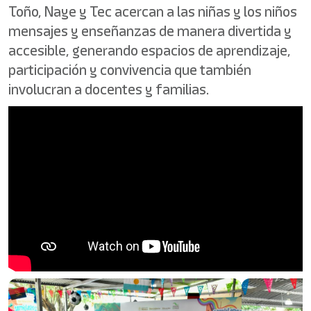
Toño, Naye y Tec acercan a las niñas y los niños
mensajes y enseñanzas de manera divertida y
accesible, generando espacios de aprendizaje,
participación y convivencia que también
involucran a docentes y familias.