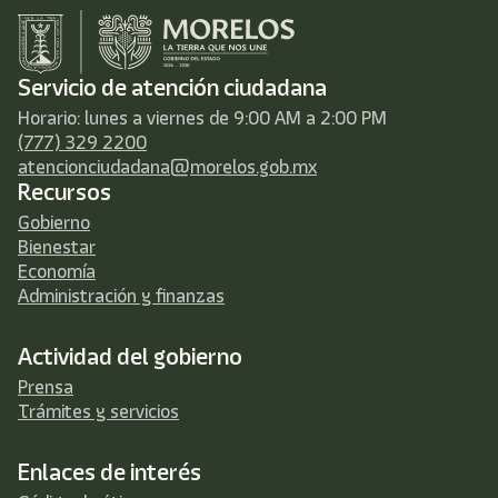
Servicio de atención ciudadana
Horario: lunes a viernes de 9:00 AM a 2:00 PM
(777) 329 2200
atencionciudadana@morelos.gob.mx
Recursos
Gobierno
Bienestar
Economía
Administración y finanzas
Actividad del gobierno
Prensa
Trámites y servicios
Enlaces de interés