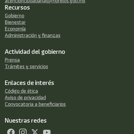
atencionciudadana@morelos.gob.mx
Recursos
Gobierno
Bienestar
Economía
Administración y finanzas
Actividad del gobierno
Prensa
Trámites y servicios
Enlaces de interés
Código de ética
Aviso de privacidad
Convocatoria a beneficiarios
Nuestras redes