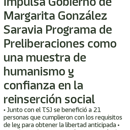
Impulsa Gobierno de
Margarita González
Saravia Programa de
Preliberaciones como
una muestra de
humanismo y
confianza en la
reinserción social
• Junto con el TSJ se benefició a 21
personas que cumplieron con los requisitos
de ley para obtener la libertad anticipada •