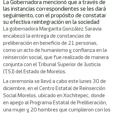
La Gobernadora mencionó que a través de
las instancias correspondientes se les dará
seguimiento, con el propósito de constatar
su efectiva reintegración en la sociedad
La gobernadora Margarita González Saravia
encabezó la entrega de constancias de
preliberación en beneficio de 21 personas,
como un acto de humanismo y confianza en la
reinserción social, que fue realizado de manera
conjunta con el Tribunal Superior de Justicia
(TSJ) del Estado de Morelos.
La ceremonia se llevó a cabo este lunes 30 de
diciembre, en el Centro Estatal de Reinserción
Social Morelos, ubicado en Xochitepec, donde
en apego al Programa Estatal de Preliberación,
una mujer y 20 hombres que cumplieron con los