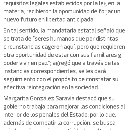
requisitos legales establecidos por la ley en la
materia, recibieron la oportunidad de forjar un
nuevo futuro en libertad anticipada.
En tal sentido, la mandataria estatal señaló que
se trata de “seres humanos que por distintas
circunstancias cayeron aquí, pero que requieren
otra oportunidad de estar con sus familiares y
poder vivir en paz”; agregó que a través de las
instancias correspondientes, se les dará
seguimiento con el propósito de constatar su
efectiva reintegración en la sociedad.
Margarita González Saravia destacó que su
gobierno trabaja para mejorar las condiciones al
interior de los penales del Estado; por lo que,
además de combatir la corrupción, se busca