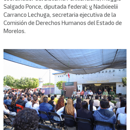
Salgado Ponce, diputada federal; y Nadxieelii
Carranco Lechuga, secretaria ejecutiva de la
Comisión de Derechos Humanos del Estado de
Morelos.