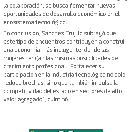
la colaboración, se busca fomentar nuevas
oportunidades de desarrollo económico en el
ecosistema tecnológico.
En conclusión, Sánchez Trujillo subrayó que
este tipo de encuentros contribuyen a construir
una economía más incluyente, donde las
mujeres tengan las mismas posibilidades de
crecimiento profesional. “Fortalecer su
participación en la industria tecnológica no solo
reduce brechas, sino que también impulsa la
competitividad del estado en sectores de alto
valor agregado”, culminó.