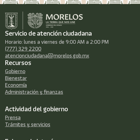
Servicio de atención ciudadana
Horario: lunes a viernes de 9:00 AM a 2:00 PM
(777) 329 2200
atencionciudadana@morelos.gob.mx
Recursos
Gobierno
Bienestar
Economía
Administración y finanzas
Actividad del gobierno
Prensa
Trámites y servicios