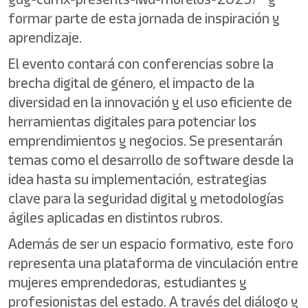
formar parte de esta jornada de inspiración y
aprendizaje.
El evento contará con conferencias sobre la
brecha digital de género, el impacto de la
diversidad en la innovación y el uso eficiente de
herramientas digitales para potenciar los
emprendimientos y negocios. Se presentarán
temas como el desarrollo de software desde la
idea hasta su implementación, estrategias
clave para la seguridad digital y metodologías
ágiles aplicadas en distintos rubros.
Además de ser un espacio formativo, este foro
representa una plataforma de vinculación entre
mujeres emprendedoras, estudiantes y
profesionistas del estado. A través del diálogo y