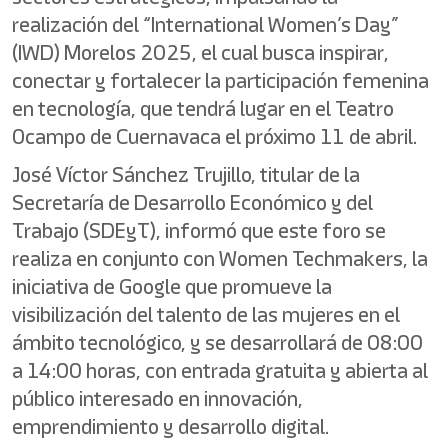
realización del “International Women’s Day”
(IWD) Morelos 2025, el cual busca inspirar,
conectar y fortalecer la participación femenina
en tecnología, que tendrá lugar en el Teatro
Ocampo de Cuernavaca el próximo 11 de abril.
José Víctor Sánchez Trujillo, titular de la
Secretaría de Desarrollo Económico y del
Trabajo (SDEyT), informó que este foro se
realiza en conjunto con Women Techmakers, la
iniciativa de Google que promueve la
visibilización del talento de las mujeres en el
ámbito tecnológico, y se desarrollará de 08:00
a 14:00 horas, con entrada gratuita y abierta al
público interesado en innovación,
emprendimiento y desarrollo digital.