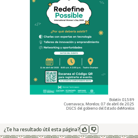
Boletín 01589
Cuernavaca, Morelos; 07 de abril de 2025
DGCS del gobierno del Estado deMorelos
¿Te ha resultado útil esta página?