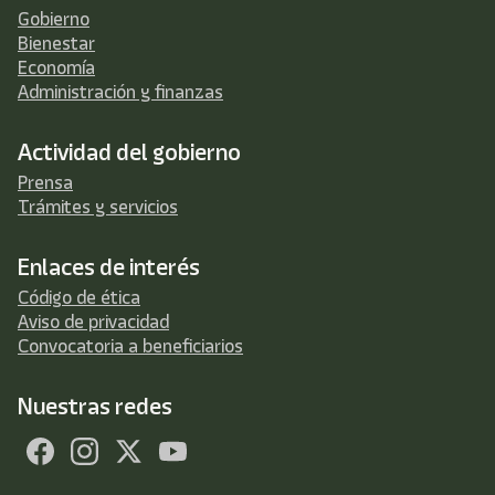
Gobierno
Bienestar
Economía
Administración y finanzas
Actividad del gobierno
Prensa
Trámites y servicios
Enlaces de interés
Código de ética
Aviso de privacidad
Convocatoria a beneficiarios
Nuestras redes