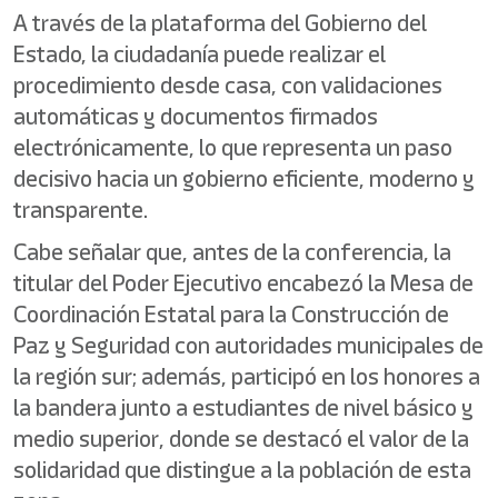
A través de la plataforma del Gobierno del
Estado, la ciudadanía puede realizar el
procedimiento desde casa, con validaciones
automáticas y documentos firmados
electrónicamente, lo que representa un paso
decisivo hacia un gobierno eficiente, moderno y
transparente.
Cabe señalar que, antes de la conferencia, la
titular del Poder Ejecutivo encabezó la Mesa de
Coordinación Estatal para la Construcción de
Paz y Seguridad con autoridades municipales de
la región sur; además, participó en los honores a
la bandera junto a estudiantes de nivel básico y
medio superior, donde se destacó el valor de la
solidaridad que distingue a la población de esta