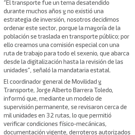
“El transporte fue un tema desatendido
durante muchos años y no existió una
estrategia de inversión, nosotros decidimos
ordenar este sector, porque la mayoría de la
población se traslada en transporte público; por
ello creamos una comisión especial con una
ruta de trabajo para todo el sexenio, que abarca
desde la digitalización hasta la revisión de las
unidades”, señaló la mandataria estatal.
El coordinador general de Movilidad y
Transporte, Jorge Alberto Barrera Toledo,
informó que, mediante un modelo de
supervisión permanente, se revisaron cerca de
mil unidades en 32 rutas, lo que permitió
verificar condiciones físico-mecánicas,
documentación vigente, derroteros autorizados