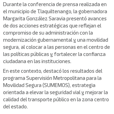
Durante la conferencia de prensa realizada en
el municipio de Tlaquiltenango, la gobernadora
Margarita González Saravia presentó avances
de dos acciones estratégicas que reflejan el
compromiso de su administración con la
modernización gubernamental y una movilidad
segura, al colocar a las personas en el centro de
las políticas públicas y fortalecer la confianza
ciudadana en las instituciones.
En este contexto, destacó los resultados del
programa Supervisión Metropolitana para la
Movilidad Segura (SUMEMOS), estrategia
orientada a elevar la seguridad vial y mejorar la
calidad del transporte público en la zona centro
del estado.