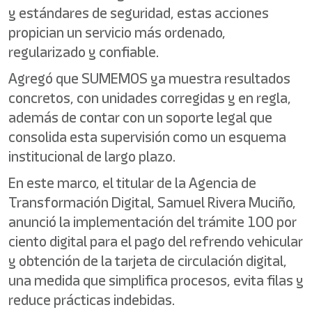
y estándares de seguridad, estas acciones
propician un servicio más ordenado,
regularizado y confiable.
Agregó que SUMEMOS ya muestra resultados
concretos, con unidades corregidas y en regla,
además de contar con un soporte legal que
consolida esta supervisión como un esquema
institucional de largo plazo.
En este marco, el titular de la Agencia de
Transformación Digital, Samuel Rivera Muciño,
anunció la implementación del trámite 100 por
ciento digital para el pago del refrendo vehicular
y obtención de la tarjeta de circulación digital,
una medida que simplifica procesos, evita filas y
reduce prácticas indebidas.