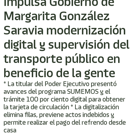
Impulsa Gobierno de
Margarita González
Saravia modernización
digital y supervisión del
transporte público en
beneficio de la gente
* La titular del Poder Ejecutivo presentó
avances del programa SUMEMOS y el
trámite 100 por ciento digital para obtener
la tarjeta de circulación * La digitalización
elimina filas, previene actos indebidos y
permite realizar el pago del refrendo desde
casa