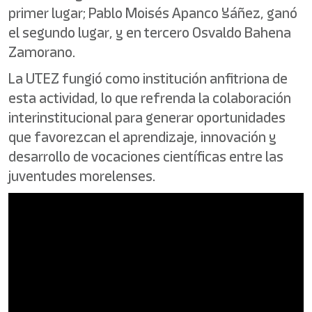
primer lugar; Pablo Moisés Apanco Yáñez, ganó
el segundo lugar, y en tercero Osvaldo Bahena
Zamorano.
La UTEZ fungió como institución anfitriona de
esta actividad, lo que refrenda la colaboración
interinstitucional para generar oportunidades
que favorezcan el aprendizaje, innovación y
desarrollo de vocaciones científicas entre las
juventudes morelenses.