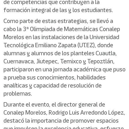
de competencias que contribuyen a la
formación integral de las y los estudiantes.
Como parte de estas estrategias, se llevó a
cabo la 3ª Olimpiada de Matemáticas Conalep
Morelos en las instalaciones de la Universidad
Tecnológica Emiliano Zapata (UTEZ), donde
alumnas y alumnos de los planteles Cuautla,
Cuernavaca, Jiutepec, Temixco y Tepoztlán,
participaron en una jornada académica que puso
a prueba sus conocimientos, habilidades
analíticas y capacidad de resolución de
problemas.
Durante el evento, el director general de
Conalep Morelos, Rodrigo Luis Arredondo López,
destacó la importancia de promover espacios
que impulsen la excelencia educativa, esfuerzo