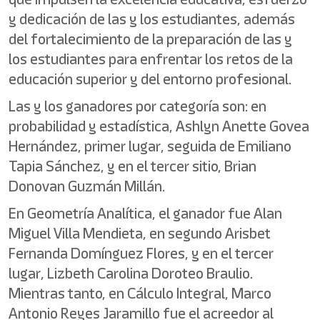
y dedicación de las y los estudiantes, además
del fortalecimiento de la preparación de las y
los estudiantes para enfrentar los retos de la
educación superior y del entorno profesional.
Las y los ganadores por categoría son: en
probabilidad y estadística, Ashlyn Anette Govea
Hernández, primer lugar, seguida de Emiliano
Tapia Sánchez, y en el tercer sitio, Brian
Donovan Guzmán Millán.
En Geometría Analítica, el ganador fue Alan
Miguel Villa Mendieta, en segundo Arisbet
Fernanda Domínguez Flores, y en el tercer
lugar, Lizbeth Carolina Doroteo Braulio.
Mientras tanto, en Cálculo Integral, Marco
Antonio Reyes Jaramillo fue el acreedor al