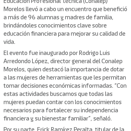
Educación Profesional Técnica (Conalep)
Morelos llevó a cabo un encuentro que benefició
a más de 96 alumnas y madres de familia,
brindándoles conocimientos clave sobre
educación financiera para mejorar su calidad de
vida.
El evento fue inaugurado por Rodrigo Luis
Arredondo López, director general del Conalep
Morelos, quien destacó la importancia de dotar
a las mujeres de herramientas que les permitan
tomar decisiones económicas informadas. “Con
estas actividades buscamos que todas las
mujeres puedan contar con los conocimientos
necesarios para fortalecer su independencia
financiera y su bienestar familiar”, señaló.
Por su parte, Erick Ramírez Peralta, titular de la