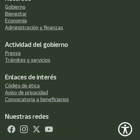
Gobierno
Bienestar
Economía
Administración y finanzas
Actividad del gobierno
Prensa
Trámites y servicios
Enlaces de interés
Código de ética
Aviso de privacidad
Convocatoria a beneficiarios
Nuestras redes