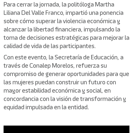
Para cerrar la jornada, la politóloga Martha
Liliana Del Valle Franco, impartió una ponencia
sobre cómo superar la violencia económica y
alcanzar la libertad financiera, impulsando la
toma de decisiones estratégicas para mejorar la
calidad de vida de las participantes.
Con este evento, la Secretaría de Educación, a
través de Conalep Morelos, refuerza su
compromiso de generar oportunidades para que
las mujeres puedan construir un futuro con
mayor estabilidad económica y social, en
concordancia con la visión de transformación y
equidad impulsada en la entidad.