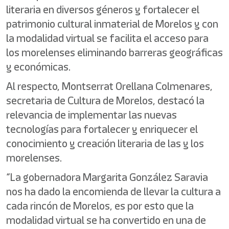
literaria en diversos géneros y fortalecer el
patrimonio cultural inmaterial de Morelos y con
la modalidad virtual se facilita el acceso para
los morelenses eliminando barreras geográficas
y económicas.
Al respecto, Montserrat Orellana Colmenares,
secretaria de Cultura de Morelos, destacó la
relevancia de implementar las nuevas
tecnologías para fortalecer y enriquecer el
conocimiento y creación literaria de las y los
morelenses.
“La gobernadora Margarita González Saravia
nos ha dado la encomienda de llevar la cultura a
cada rincón de Morelos, es por esto que la
modalidad virtual se ha convertido en una de