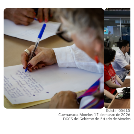
Boletín 05615
Cuernavaca, Morelos; 17 de marzo de 2026
DGCS del Gobierno del Estado de Morelos