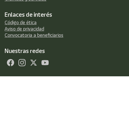
Enlaces de interés
Código de ética
Aviso de privacidad
Convocatoria a beneficiarios
Nuestras redes