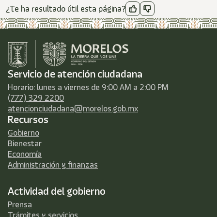
¿Te ha resultado útil esta página?
Servicio de atención ciudadana
Horario: lunes a viernes de 9:00 AM a 2:00 PM
(777) 329 2200
atencionciudadana@morelos.gob.mx
Recursos
Gobierno
Bienestar
Economía
Administración y finanzas
Actividad del gobierno
Prensa
Trámites y servicios