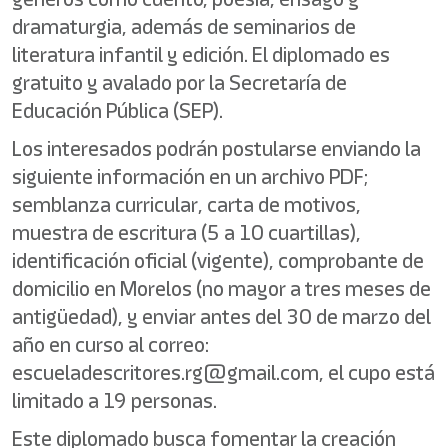
dramaturgia, además de seminarios de
literatura infantil y edición. El diplomado es
gratuito y avalado por la Secretaría de
Educación Pública (SEP).
Los interesados podrán postularse enviando la
siguiente información en un archivo PDF;
semblanza curricular, carta de motivos,
muestra de escritura (5 a 10 cuartillas),
identificación oficial (vigente), comprobante de
domicilio en Morelos (no mayor a tres meses de
antigüedad), y enviar antes del 30 de marzo del
año en curso al correo:
escueladescritores.rg@gmail.com, el cupo está
limitado a 19 personas.
Este diplomado busca fomentar la creación