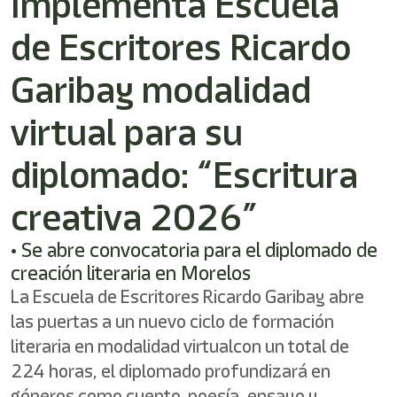
Implementa Escuela
de Escritores Ricardo
Garibay modalidad
virtual para su
diplomado: “Escritura
creativa 2026”
• Se abre convocatoria para el diplomado de
creación literaria en Morelos
La Escuela de Escritores Ricardo Garibay abre
las puertas a un nuevo ciclo de formación
literaria en modalidad virtualcon un total de
224 horas, el diplomado profundizará en
géneros como cuento, poesía, ensayo y