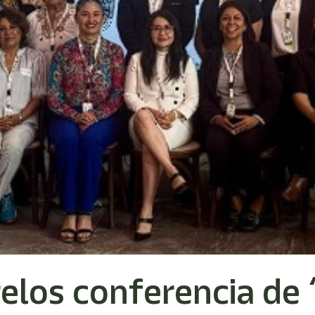
los conferencia de 