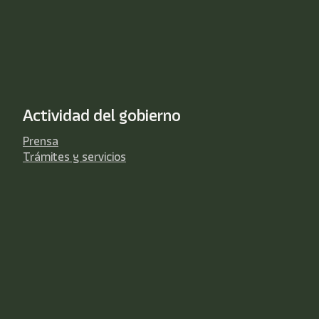
Actividad del gobierno
Prensa
Trámites y servicios