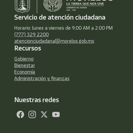
Servicio de atención ciudadana
Horario: lunes a viernes de 9:00 AM a 2:00 PM
(777) 329 2200
atencionciudadana@morelos.gob.mx
Recursos
Gobierno
Bienestar
Economía
Administración y finanzas
Nuestras redes