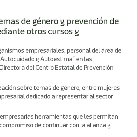
 temas de género y prevención de
ediante otros cursos y
organismos empresariales, personal del área de
 “Autocuidado y Autoestima” en las
 Directora del Centro Estatal de Prevención
ización sobre temas de género, entre mujeres
presarial dedicado a representar al sector
s empresarias herramientas que les permitan
l compromiso de continuar con la alianza y