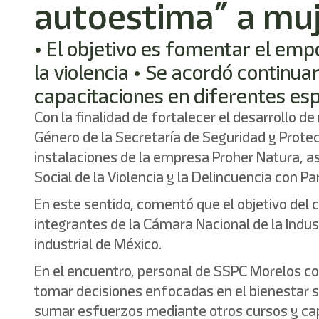
autoestima” a muj
• El objetivo es fomentar el emp
la violencia • Se acordó continu
capacitaciones en diferentes es
Con la finalidad de fortalecer el desarrollo 
Género de la Secretaría de Seguridad y Prote
instalaciones de la empresa Proher Natura, as
Social de la Violencia y la Delincuencia con P
En este sentido, comentó que el objetivo del
integrantes de la Cámara Nacional de la Indu
industrial de México.
En el encuentro, personal de SSPC Morelos co
tomar decisiones enfocadas en el bienestar so
sumar esfuerzos mediante otros cursos y cap