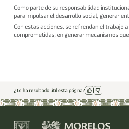
Como parte de su responsabilidad institucion
para impulsar el desarrollo social, generar 
Con estas acciones, se refrendan el trabajo a 
comprometidas, en generar mecanismos que p
¿Te ha resultado útil esta página?