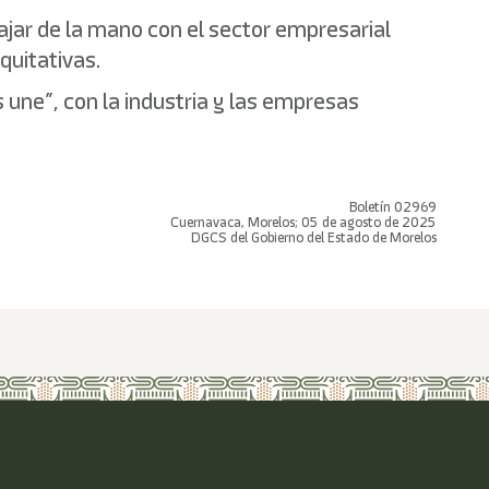
ajar de la mano con el sector empresarial
quitativas.
s une”, con la industria y las empresas
Boletín 02969
Cuernavaca, Morelos; 05 de agosto de 2025
DGCS del Gobierno del Estado de Morelos