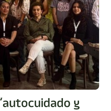
“autocuidado y