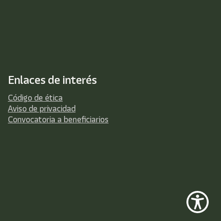
Enlaces de interés
Código de ética
Aviso de privacidad
Convocatoria a beneficiarios