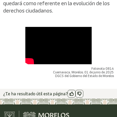
quedará como referente en la evolución de los
derechos ciudadanos.
Fotonota 0814
Cuernavaca, Morelos; 01 de junio de 2025
DGCS del Gobierno del Estado de Morelos
¿Te ha resultado útil esta página?