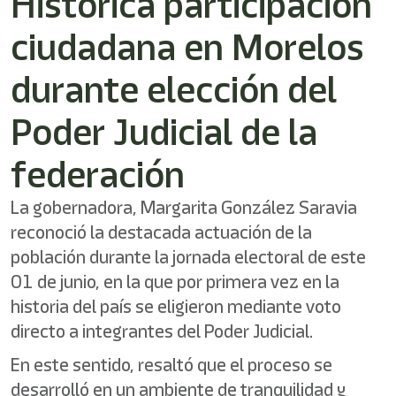
Histórica participación
ciudadana en Morelos
durante elección del
Poder Judicial de la
federación
La gobernadora, Margarita González Saravia
reconoció la destacada actuación de la
población durante la jornada electoral de este
01 de junio, en la que por primera vez en la
historia del país se eligieron mediante voto
directo a integrantes del Poder Judicial.
En este sentido, resaltó que el proceso se
desarrolló en un ambiente de tranquilidad y