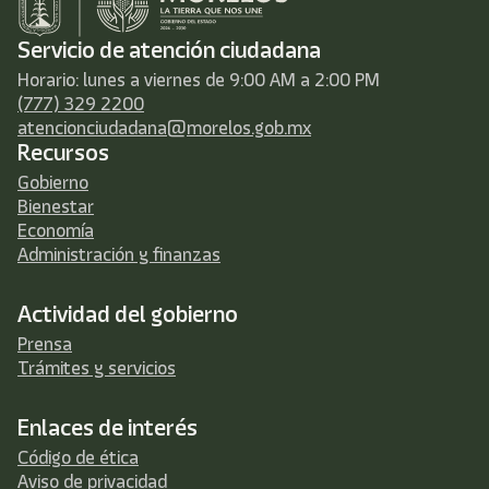
Servicio de atención ciudadana
Horario: lunes a viernes de 9:00 AM a 2:00 PM
(777) 329 2200
atencionciudadana@morelos.gob.mx
Recursos
Gobierno
Bienestar
Economía
Administración y finanzas
Actividad del gobierno
Prensa
Trámites y servicios
Enlaces de interés
Código de ética
Aviso de privacidad