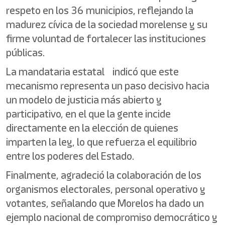
respeto en los 36 municipios, reflejando la
madurez cívica de la sociedad morelense y su
firme voluntad de fortalecer las instituciones
públicas.
La mandataria estatal indicó que este
mecanismo representa un paso decisivo hacia
un modelo de justicia más abierto y
participativo, en el que la gente incide
directamente en la elección de quienes
imparten la ley, lo que refuerza el equilibrio
entre los poderes del Estado.
Finalmente, agradeció la colaboración de los
organismos electorales, personal operativo y
votantes, señalando que Morelos ha dado un
ejemplo nacional de compromiso democrático y