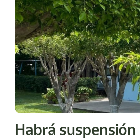
Habrá suspensión 