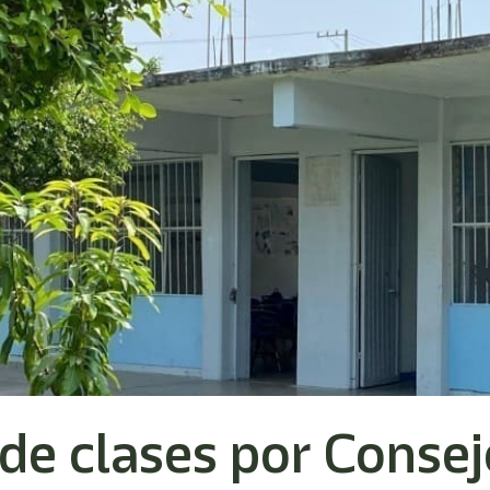
de clases por Consej