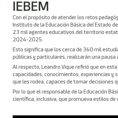
IEBEM
Con el propósito de atender los retos pedagóg
Instituto de la Educación Básica del Estado d
23 mil agentes educativos del territorio estat
2024-2025.
Esto significa que los cerca de 360 mil estudi
públicas y particulares, realizarán una pausa 
Al respecto, Leandro Vique refirió que en es
capacidades, conocimientos, experiencias y s
que les rodea, capaces de tomar decisiones qu
Por lo que el responsable de la Educación Bá
científica, inclusiva, que promueva estilos 