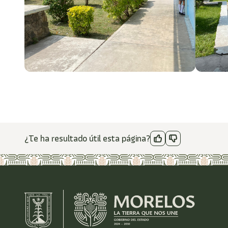
¿Te ha resultado útil esta página?