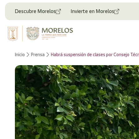
Descubre Morelos
Invierte en Morelos
Inicio
Prensa
Habrá suspensión de clases por Consejo Técn