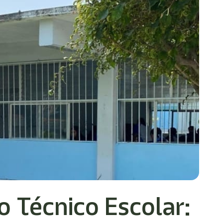
o Técnico Escolar: