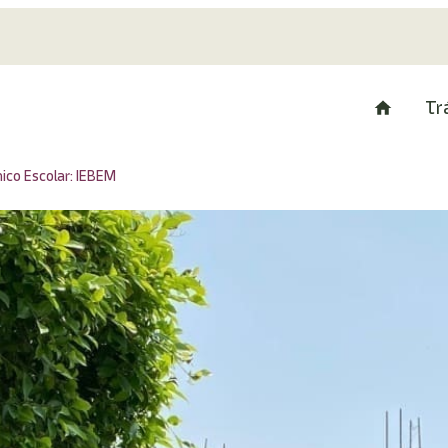
Tr
ico Escolar: IEBEM