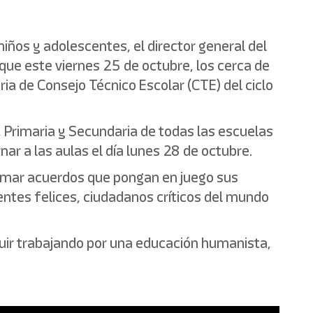
iños y adolescentes, el director general del
que este viernes 25 de octubre, los cerca de
ria de Consejo Técnico Escolar (CTE) del ciclo
r, Primaria y Secundaria de todas las escuelas
nar a las aulas el día lunes 28 de octubre.
tomar acuerdos que pongan en juego sus
entes felices, ciudadanos críticos del mundo
guir trabajando por una educación humanista,