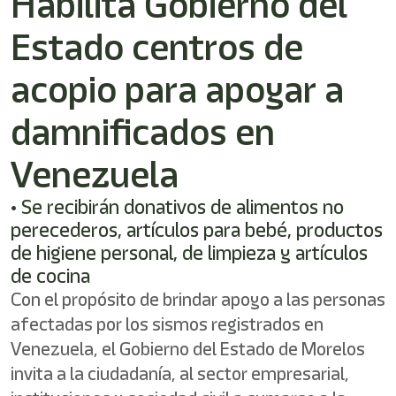
Habilita Gobierno del
Estado centros de
acopio para apoyar a
damnificados en
Venezuela
• Se recibirán donativos de alimentos no
perecederos, artículos para bebé, productos
de higiene personal, de limpieza y artículos
de cocina
Con el propósito de brindar apoyo a las personas
afectadas por los sismos registrados en
Venezuela, el Gobierno del Estado de Morelos
invita a la ciudadanía, al sector empresarial,