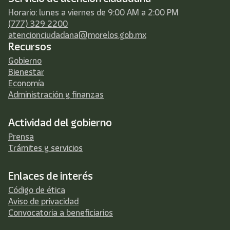
Horario: lunes a viernes de 9:00 AM a 2:00 PM
(777) 329 2200
atencionciudadana@morelos.gob.mx
Recursos
Gobierno
Bienestar
Economía
Administración y finanzas
Actividad del gobierno
Prensa
Trámites y servicios
Enlaces de interés
Código de ética
Aviso de privacidad
Convocatoria a beneficiarios