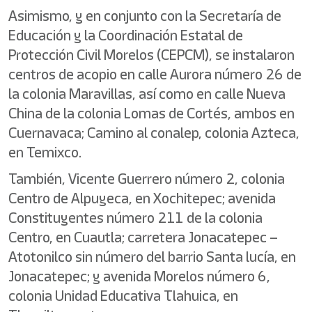
Asimismo, y en conjunto con la Secretaría de
Educación y la Coordinación Estatal de
Protección Civil Morelos (CEPCM), se instalaron
centros de acopio en calle Aurora número 26 de
la colonia Maravillas, así como en calle Nueva
China de la colonia Lomas de Cortés, ambos en
Cuernavaca; Camino al conalep, colonia Azteca,
en Temixco.
También, Vicente Guerrero número 2, colonia
Centro de Alpuyeca, en Xochitepec; avenida
Constituyentes número 211 de la colonia
Centro, en Cuautla; carretera Jonacatepec –
Atotonilco sin número del barrio Santa lucía, en
Jonacatepec; y avenida Morelos número 6,
colonia Unidad Educativa Tlahuica, en