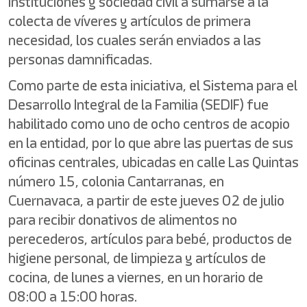
instituciones y sociedad civil a sumarse a la
colecta de víveres y artículos de primera
necesidad, los cuales serán enviados a las
personas damnificadas.
Como parte de esta iniciativa, el Sistema para el
Desarrollo Integral de la Familia (SEDIF) fue
habilitado como uno de ocho centros de acopio
en la entidad, por lo que abre las puertas de sus
oficinas centrales, ubicadas en calle Las Quintas
número 15, colonia Cantarranas, en
Cuernavaca, a partir de este jueves 02 de julio
para recibir donativos de alimentos no
perecederos, artículos para bebé, productos de
higiene personal, de limpieza y artículos de
cocina, de lunes a viernes, en un horario de
08:00 a 15:00 horas.